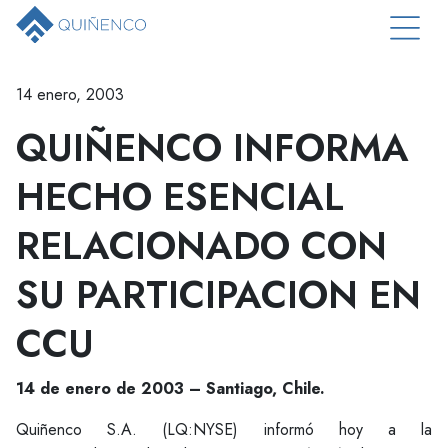
14 enero, 2003
QUIÑENCO INFORMA
HECHO ESENCIAL
RELACIONADO CON
SU PARTICIPACION EN
CCU
14 de enero de 2003 – Santiago, Chile.
Quiñenco S.A. (LQ:NYSE) informó hoy a la