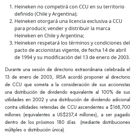
Heineken no competirá con CCU en su territorio
definido (Chile y Argentina);
Heineken otorgará una licencia exclusiva a CCU
para producir, vender y distribuir la marca
Heineken en Chile y Argentina;
Heineken respetará los términos y condiciones del
pacto de accionistas vigente, de fecha 14 de abril
de 1994 y su modificación del 13 de enero de 2003.
Durante una sesión de directorio extraordinaria celebrada el
13 de enero de 2003, IRSA acordó proponer al directorio
de CCU que someta a la consideración de sus accionistas
una distribución de dividendo equivalente al 100% de sus
utilidades en 2002 y una distribución de dividendo adicional
contra utilidades retenidas de CCU ascendentes a $168,700
millones (equivalentes a US$237,4 millones), a ser pagado
dentro de los próximos 180 días (mediante distribuciones
múltiples o distribución única).