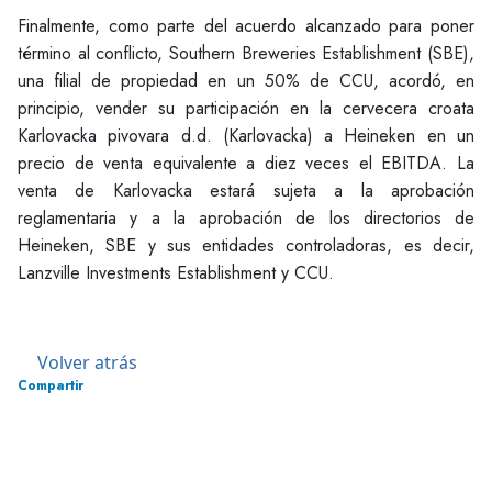
Finalmente, como parte del acuerdo alcanzado para poner
término al conflicto, Southern Breweries Establishment (SBE),
una filial de propiedad en un 50% de CCU, acordó, en
principio, vender su participación en la cervecera croata
Karlovacka pivovara d.d. (Karlovacka) a Heineken en un
precio de venta equivalente a diez veces el EBITDA. La
venta de Karlovacka estará sujeta a la aprobación
reglamentaria y a la aprobación de los directorios de
Heineken, SBE y sus entidades controladoras, es decir,
Lanzville Investments Establishment y CCU.
Volver atrás
Compartir