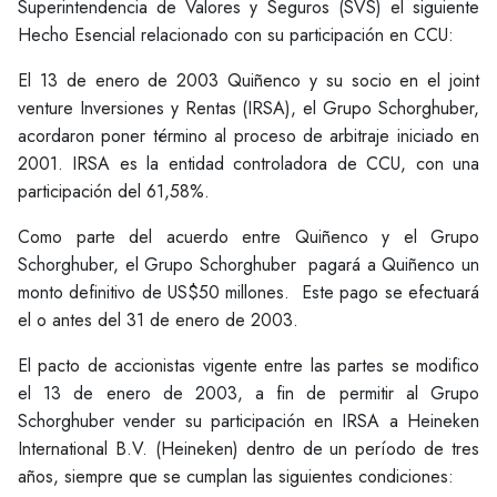
Superintendencia de Valores y Seguros (SVS) el siguiente
Hecho Esencial relacionado con su participación en CCU:
El 13 de enero de 2003 Quiñenco y su socio en el joint
venture Inversiones y Rentas (IRSA), el Grupo Schorghuber,
acordaron poner término al proceso de arbitraje iniciado en
2001. IRSA es la entidad controladora de CCU, con una
participación del 61,58%.
Como parte del acuerdo entre Quiñenco y el Grupo
Schorghuber, el Grupo Schorghuber pagará a Quiñenco un
monto definitivo de US$50 millones. Este pago se efectuará
el o antes del 31 de enero de 2003.
El pacto de accionistas vigente entre las partes se modifico
el 13 de enero de 2003, a fin de permitir al Grupo
Schorghuber vender su participación en IRSA a Heineken
International B.V. (Heineken) dentro de un período de tres
años, siempre que se cumplan las siguientes condiciones: