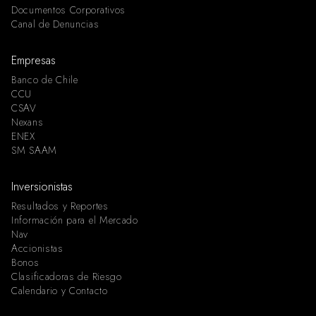
Documentos Corporativos
Canal de Denuncias
Empresas
Banco de Chile
CCU
CSAV
Nexans
ENEX
SM SAAM
Inversionistas
Resultados y Reportes
Información para el Mercado
Nav
Accionistas
Bonos
Clasificadoras de Riesgo
Calendario y Contacto