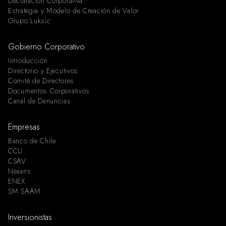
Declaración Corporativa
Estrategia y Modelo de Creación de Valor
Grupo Luksic
Gobierno Corporativo
Introducción
Directorio y Ejecutivos
Comité de Directores
Documentos Corporativos
Canal de Denuncias
Empresas
Banco de Chile
CCU
CSAV
Nexans
ENEX
SM SAAM
Inversionistas