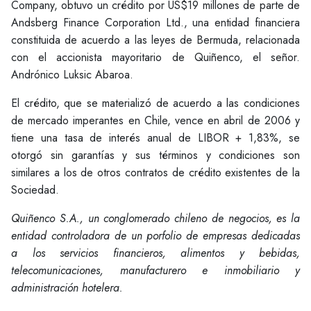
Company, obtuvo un crédito por US$19 millones de parte de
Andsberg Finance Corporation Ltd., una entidad financiera
constituida de acuerdo a las leyes de Bermuda, relacionada
con el accionista mayoritario de Quiñenco, el señor.
Andrónico Luksic Abaroa.
El crédito, que se materializó de acuerdo a las condiciones
de mercado imperantes en Chile, vence en abril de 2006 y
tiene una tasa de interés anual de LIBOR + 1,83%, se
otorgó sin garantías y sus términos y condiciones son
similares a los de otros contratos de crédito existentes de la
Sociedad.
Quiñenco S.A., un conglomerado chileno de negocios, es la
entidad controladora de un porfolio de empresas dedicadas
a los servicios financieros, alimentos y bebidas,
telecomunicaciones, manufacturero e inmobiliario y
administración hotelera.