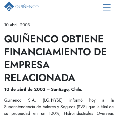
10 abril, 2003
QUIÑENCO OBTIENE
FINANCIAMIENTO DE
EMPRESA
RELACIONADA
10 de abril de 2003 – Santiago, Chile.
Quiñenco S.A. (LQ:NYSE) informó hoy a la
Superintendencia de Valores y Seguros (SVS) que la filial de
su propiedad en un 100%, Hidroindustriales Overseas