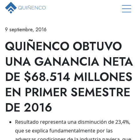
9 septiembre, 2016
QUIÑENCO OBTUVO
UNA GANANCIA NETA
DE $68.514 MILLONES
EN PRIMER SEMESTRE
DE 2016
Resultado representa una disminución de 23,4%,
que se explica fundamentalmente por las
adversas condiciones de la industria naviera, que