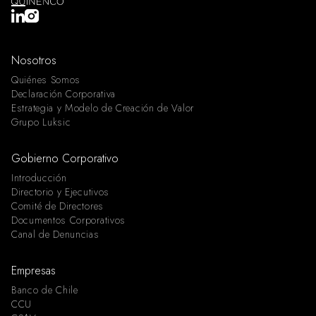
Nosotros
Quiénes Somos
Declaración Corporativa
Estrategia y Modelo de Creación de Valor
Grupo Luksic
Gobierno Corporativo
Introducción
Directorio y Ejecutivos
Comité de Directores
Documentos Corporativos
Canal de Denuncias
Empresas
Banco de Chile
CCU