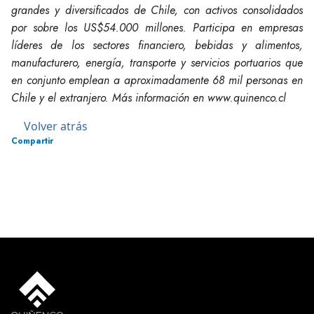
grandes y diversificados de Chile, con activos consolidados
por sobre los US$54.000 millones. Participa en empresas
líderes de los sectores financiero, bebidas y alimentos,
manufacturero, energía, transporte y servicios portuarios que
en conjunto emplean a aproximadamente 68 mil personas en
Chile y el extranjero. Más información en www.quinenco.cl
Volver atrás
Compartir