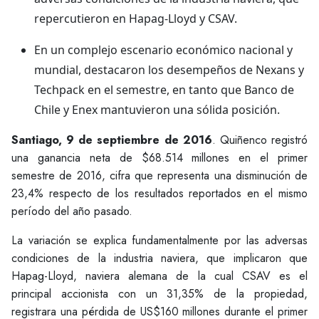
repercutieron en Hapag-Lloyd y CSAV.
En un complejo escenario económico nacional y
mundial, destacaron los desempeños de Nexans y
Techpack en el semestre, en tanto que Banco de
Chile y Enex mantuvieron una sólida posición.
Santiago, 9 de septiembre de 2016
. Quiñenco registró
una ganancia neta de $68.514 millones en el primer
semestre de 2016, cifra que representa una disminución de
23,4% respecto de los resultados reportados en el mismo
período del año pasado.
La variación se explica fundamentalmente por las adversas
condiciones de la industria naviera, que implicaron que
Hapag-Lloyd, naviera alemana de la cual CSAV es el
principal accionista con un 31,35% de la propiedad,
registrara una pérdida de US$160 millones durante el primer