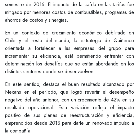
semestre de 2016. El impacto de la caída en las tarifas fue
mitigado por menores costos de combustibles, programas de
ahorros de costos y sinergias.
En un contexto de crecimiento económico debilitado en
Chile y el resto del mundo, la estrategia de Quiñenco
orientada a fortalecer a las empresas del grupo para
incrementar su eficiencia, está permitiendo enfrentar con
determinación los desafíos que se están abordando en los
distintos sectores donde se desenvuelven.
En este sentido, destaca el buen resultado alcanzado por
Nexans en el período, que logró revertir el desempeño
negativo del año anterior, con un crecimiento de 42% en su
resultado operacional. Esta variación refleja el impacto
positivo de sus planes de reestructuración y eficiencia,
emprendidos desde 2013 para darle un renovado impulso a
la compañía.