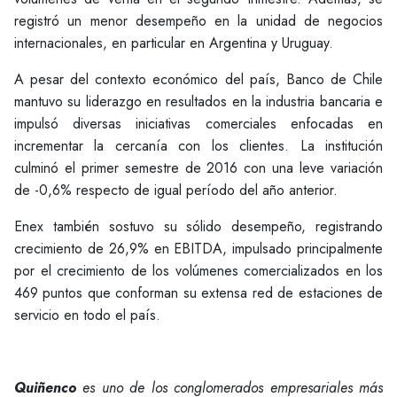
registró un menor desempeño en la unidad de negocios
internacionales, en particular en Argentina y Uruguay.
A pesar del contexto económico del país, Banco de Chile
mantuvo su liderazgo en resultados en la industria bancaria e
impulsó diversas iniciativas comerciales enfocadas en
incrementar la cercanía con los clientes. La institución
culminó el primer semestre de 2016 con una leve variación
de -0,6% respecto de igual período del año anterior.
Enex también sostuvo su sólido desempeño, registrando
crecimiento de 26,9% en EBITDA, impulsado principalmente
por el crecimiento de los volúmenes comercializados en los
469 puntos que conforman su extensa red de estaciones de
servicio en todo el país.
Quiñenco
es uno de los conglomerados empresariales más