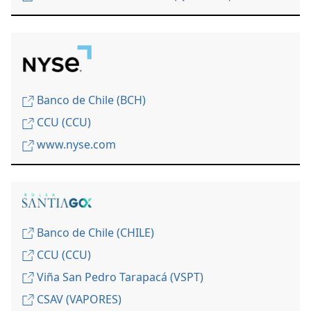
Banco de Chile (BCH)
CCU (CCU)
www.nyse.com
Banco de Chile (CHILE)
CCU (CCU)
Viña San Pedro Tarapacá (VSPT)
CSAV (VAPORES)