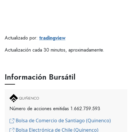
Actualizado por:
tradingview
Actualización cada 30 minutos, aproximadamente.
Información Bursátil
Número de acciones emitidas 1.662.759.593
Bolsa de Comercio de Santiago (Quinenco)
Bolsa Electrónica de Chile (Quinenco)