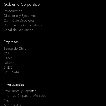
Gobierno Corporativo
Introducción
Directorio y Ejecutivos
Comité de Directores
Documentos Corporativos
Canal de Denuncias
Empresas
Banco de Chile
CCU
CSAV
Nexans
ENEX
SM SAAM
Inversionistas
Resultados y Reportes
Información para el Mercado
Nav
Accionistas