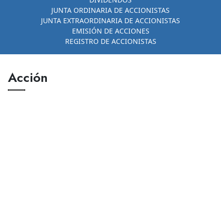
JUNTA ORDINARIA DE ACCIONISTAS
JUNTA EXTRAORDINARIA DE ACCIONISTAS
EMISIÓN DE ACCIONES
REGISTRO DE ACCIONISTAS
Acción