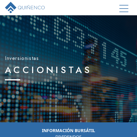
Inversionistas
ACCIONISTAS
INFORMACIÓN BURSÁTIL
DIVIDENDOS