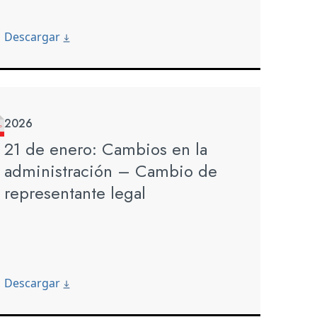
Descargar
2026
21 de enero: Cambios en la
administración – Cambio de
representante legal
Descargar