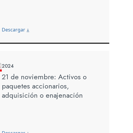
Descargar
2024
21 de noviembre: Activos o
paquetes accionarios,
adquisición o enajenación
Descargar