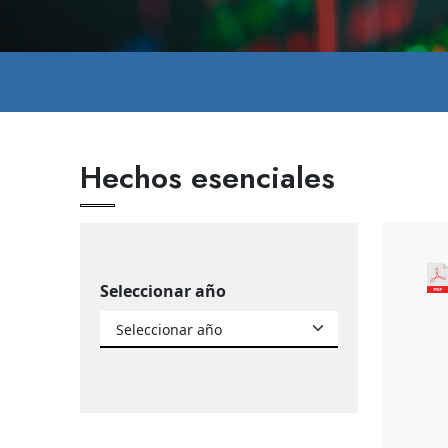
Hechos esenciales
Seleccionar año