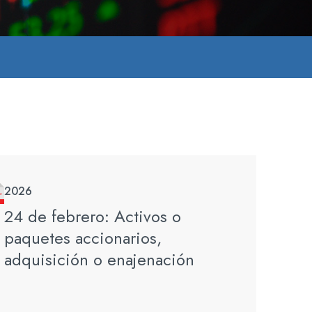
2026
24 de febrero: Activos o
paquetes accionarios,
adquisición o enajenación