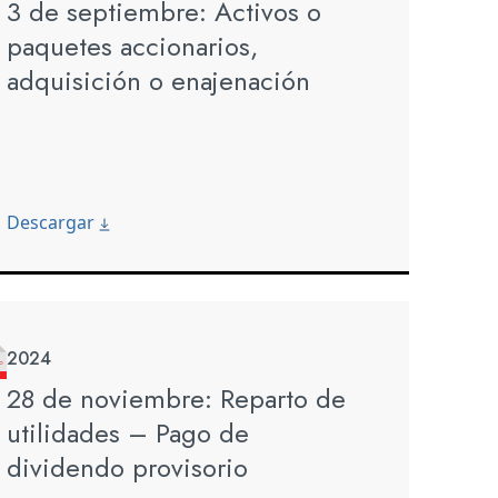
3 de septiembre: Activos o
paquetes accionarios,
adquisición o enajenación
Descargar
2024
28 de noviembre: Reparto de
utilidades – Pago de
dividendo provisorio