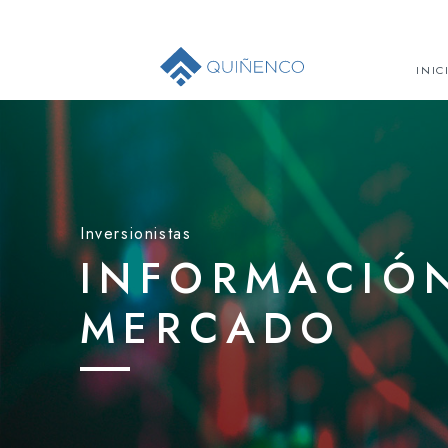
INIC
Inversionistas
INFORMACIÓN
MERCADO