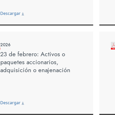
Descargar
2026
23 de febrero: Activos o
paquetes accionarios,
adquisición o enajenación
Descargar