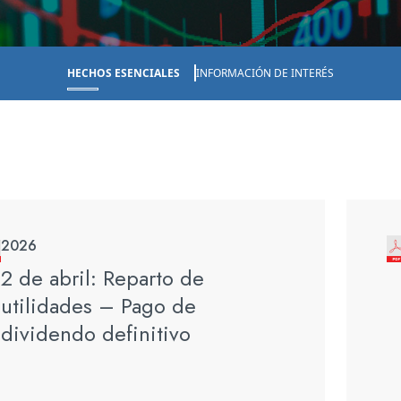
HECHOS ESENCIALES
INFORMACIÓN DE INTERÉS
2026
2 de abril: Reparto de
utilidades – Pago de
dividendo definitivo