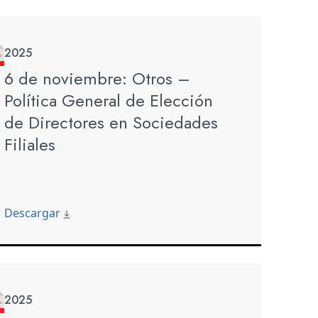
2025
6 de noviembre: Otros –
Política General de Elección
de Directores en Sociedades
Filiales
Descargar
2025