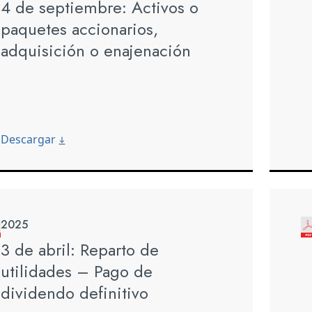
4 de septiembre: Activos o
paquetes accionarios,
adquisición o enajenación
Descargar
2025
3 de abril: Reparto de
utilidades – Pago de
dividendo definitivo