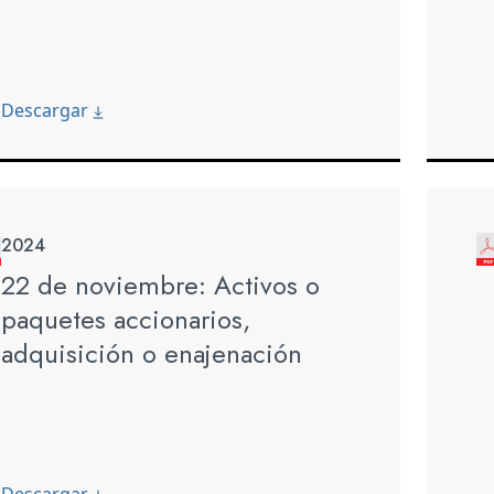
Descargar
2024
22 de noviembre: Activos o
paquetes accionarios,
adquisición o enajenación
Descargar