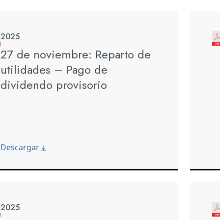
2025
27 de noviembre: Reparto de
utilidades – Pago de
dividendo provisorio
Descargar
2025