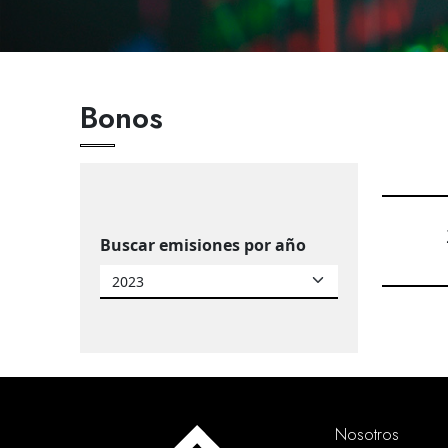
Bonos
Buscar emisiones por año
Nosotros