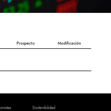
Prospecto
Modificación
ionistas
Sostenibilidad