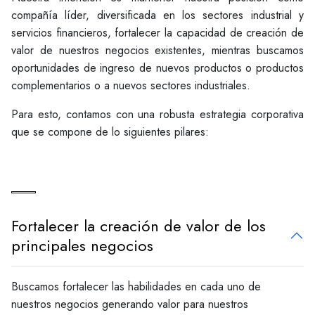
compañía líder, diversificada en los sectores industrial y
servicios financieros, fortalecer la capacidad de creación de
valor de nuestros negocios existentes, mientras buscamos
oportunidades de ingreso de nuevos productos o productos
complementarios o a nuevos sectores industriales.
Para esto, contamos con una robusta estrategia corporativa
que se compone de lo siguientes pilares:
Fortalecer la creación de valor de los
principales negocios
Buscamos fortalecer las habilidades en cada uno de
nuestros negocios generando valor para nuestros