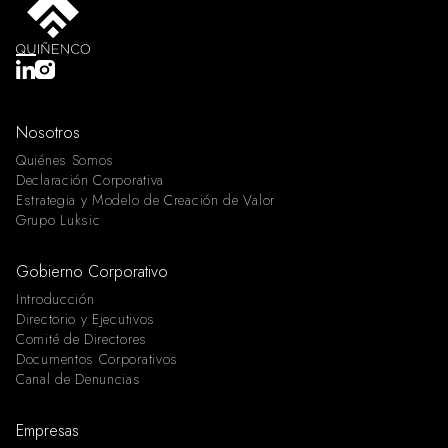
Nosotros
Quiénes Somos
Declaración Corporativa
Estrategia y Modelo de Creación de Valor
Grupo Luksic
Gobierno Corporativo
Introducción
Directorio y Ejecutivos
Comité de Directores
Documentos Corporativos
Canal de Denuncias
Empresas