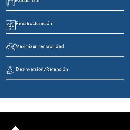
Adquisición
Reestructuración
Maximizar rentabilidad
Desinversión/Retención