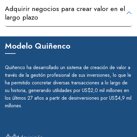
Adquirir negocios para crear valor en el
largo plazo
Modelo Quiñenco
Quiñenco ha desarrollado un sistema de creación de valor a
través de la gestión profesional de sus inversiones, lo que le
ha permitido concretar diversas transacciones a lo largo de
su historia, generando utilidades por US$2,0 mil millones en
los últimos 27 años a partir de desinversiones por US$4,9 mil
millones.