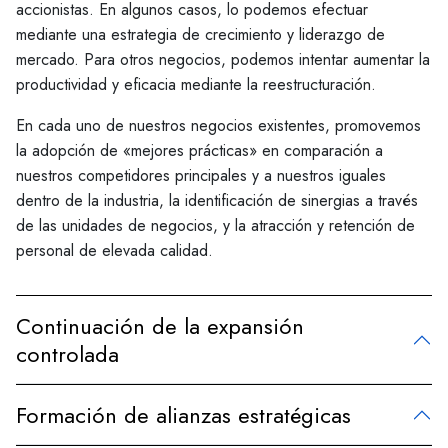
accionistas. En algunos casos, lo podemos efectuar
mediante una estrategia de crecimiento y liderazgo de
mercado. Para otros negocios, podemos intentar aumentar la
productividad y eficacia mediante la reestructuración.
En cada uno de nuestros negocios existentes, promovemos
la adopción de «mejores prácticas» en comparación a
nuestros competidores principales y a nuestros iguales
dentro de la industria, la identificación de sinergias a través
de las unidades de negocios, y la atracción y retención de
personal de elevada calidad.
Continuación de la expansión
controlada
Formación de alianzas estratégicas