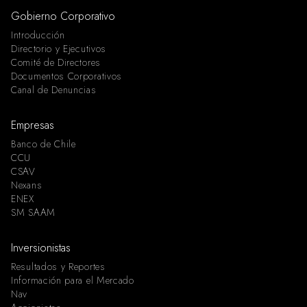
Gobierno Corporativo
Introducción
Directorio y Ejecutivos
Comité de Directores
Documentos Corporativos
Canal de Denuncias
Empresas
Banco de Chile
CCU
CSAV
Nexans
ENEX
SM SAAM
Inversionistas
Resultados y Reportes
Información para el Mercado
Nav