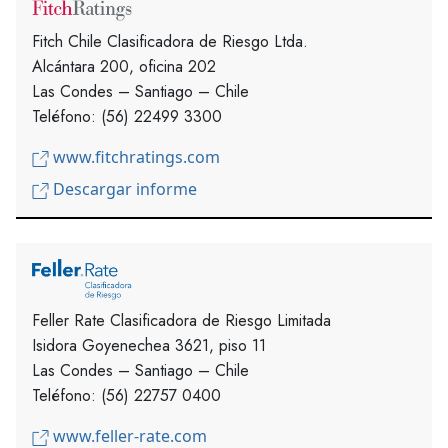
Fitch Chile Clasificadora de Riesgo Ltda.
Alcántara 200, oficina 202
Las Condes – Santiago – Chile
Teléfono: (56) 22499 3300
www.fitchratings.com
Descargar informe
Feller Rate Clasificadora de Riesgo Limitada
Isidora Goyenechea 3621, piso 11
Las Condes – Santiago – Chile
Teléfono: (56) 22757 0400
www.feller-rate.com