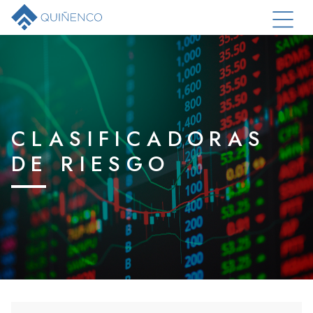
CLASIFICADORAS
DE RIESGO