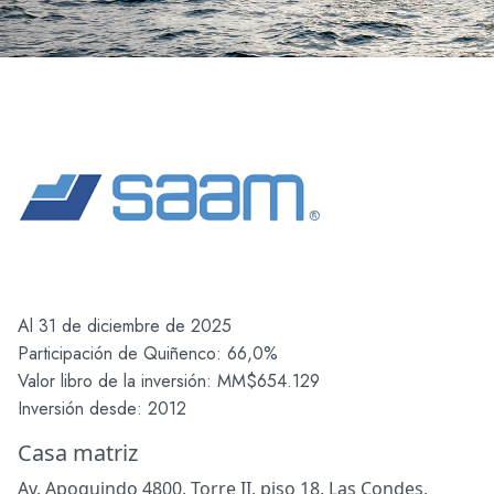
Al 31 de diciembre de 2025
Participación de Quiñenco: 66,0%
Valor libro de la inversión: MM$654.129
Inversión desde: 2012
Casa matriz
Av. Apoquindo 4800, Torre II, piso 18, Las Condes,