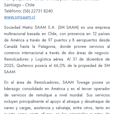
Santiago – Chile
Teléfono: (56) 22731 8240
www.smsaam.cl
Sociedad Matriz SAAM S.A. (SM SAAM) es una empresa
multinacional basada en Chile, con presencia en 12 países
de América a través de 97 puertos y 8 aeropuertos desde
Canadá hasta la Patagonia, donde provee servicios al
comercio internacional a través de dos áreas de negocio:
Remolcadores y Logística aérea. Al 31 de diciembre de
2025, Quiñenco poseía el 66,0% de la propiedad de SM
SAAM.
En el área de Remolcadores, SAAM Towage posee un
liderazgo consolidado en América y es el tercer operador
de servicios de remolque a nivel mundial. Sus servicios
incluyen principalmente el apoyo al atraque y desatraque de
naves y cargas, asistencia y salvataje, entre otros, tanto en