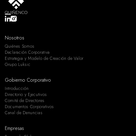
Nosotros
Quiénes Somos
Declaración Corporativa
Estrategia y Modelo de Creación de Valor
Grupo Luksic
Gobierno Corporativo
Introducción
Directorio y Ejecutivos
Comité de Directores
Documentos Corporativos
Canal de Denuncias
Empresas