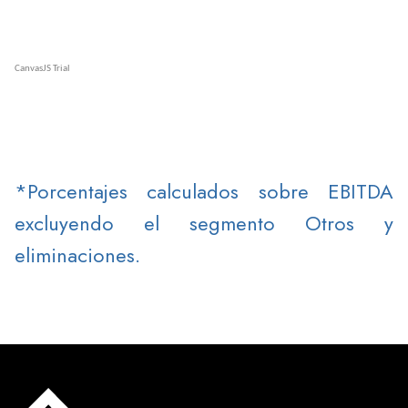
*Porcentajes calculados sobre EBITDA
excluyendo el segmento Otros y
eliminaciones.