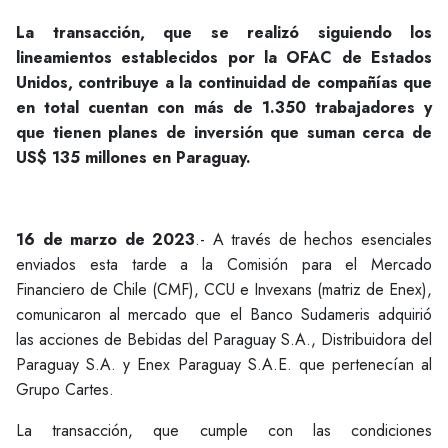
La transacción, que se realizó siguiendo los
lineamientos establecidos por la OFAC de Estados
Unidos, contribuye a la continuidad de compañías que
en total cuentan con más de 1.350 trabajadores y
que tienen planes de inversión que suman cerca de
US$ 135 millones en Paraguay.
16 de marzo de 2023
.- A través de hechos esenciales
enviados esta tarde a la Comisión para el Mercado
Financiero de Chile (CMF), CCU e Invexans (matriz de Enex),
comunicaron al mercado que el Banco Sudameris adquirió
las acciones de Bebidas del Paraguay S.A., Distribuidora del
Paraguay S.A. y Enex Paraguay S.A.E. que pertenecían al
Grupo Cartes.
La transacción, que cumple con las condiciones