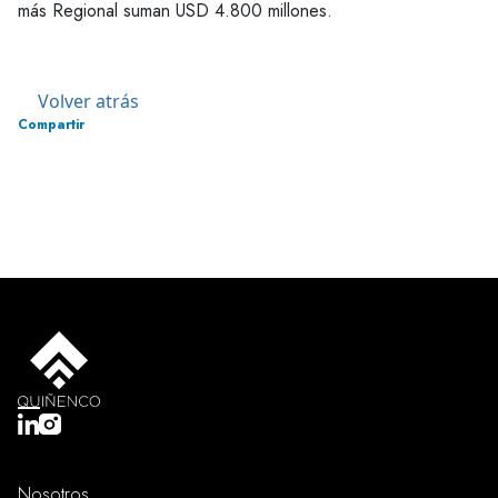
más Regional suman USD 4.800 millones.
Volver atrás
Compartir
Nosotros