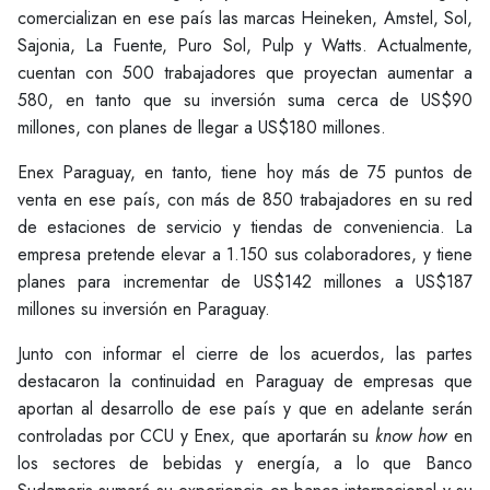
comercializan en ese país las marcas Heineken, Amstel, Sol,
Sajonia, La Fuente, Puro Sol, Pulp y Watts. Actualmente,
cuentan con 500 trabajadores que proyectan aumentar a
580, en tanto que su inversión suma cerca de US$90
millones, con planes de llegar a US$180 millones.
Enex Paraguay, en tanto, tiene hoy más de 75 puntos de
venta en ese país, con más de 850 trabajadores en su red
de estaciones de servicio y tiendas de conveniencia. La
empresa pretende elevar a 1.150 sus colaboradores, y tiene
planes para incrementar de US$142 millones a US$187
millones su inversión en Paraguay.
Junto con informar el cierre de los acuerdos, las partes
destacaron la continuidad en Paraguay de empresas que
aportan al desarrollo de ese país y que en adelante serán
controladas por CCU y Enex, que aportarán su
know how
en
los sectores de bebidas y energía, a lo que Banco