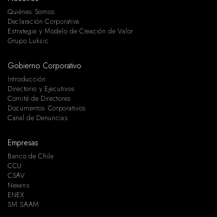
Quiénes Somos
Declaración Corporativa
Estrategia y Modelo de Creación de Valor
Grupo Luksic
Gobierno Corporativo
Introducción
Directorio y Ejecutivos
Comité de Directores
Documentos Corporativos
Canal de Denuncias
Empresas
Banco de Chile
CCU
CSAV
Nexans
ENEX
SM SAAM