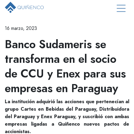
16 marzo, 2023
Banco Sudameris se
transforma en el socio
de CCU y Enex para sus
empresas en Paraguay
La institución adquirió las acciones que pertenecían al
grupo Cartes en Bebidas del Paraguay, Distribuidora
del Paraguay y Enex Paraguay, y suscribió con ambas
empresas ligadas a Quiñenco nuevos pactos de
accionistas.