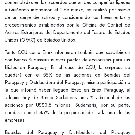
contempladas en los acuerdos que ambas compañías ligadas
a Quiñenco informaron el 1 de marzo, se realizó por medio
de un canje de activos y considerando los lineamientos y
procedimientos establecidos por la Oficina de Control de
Activos Extranjeros del Departamento del Tesoro de Estados
Unidos (OFAC) de Estados Unidos.
Tanto CCU como Enex informaron también que suscribieron
con Banco Sudameris nuevos pactos de accionistas para sus
filiales en Paraguay. En el caso de CCU, la empresa se
quedará con el 55% de las acciones de Bebidas del
Paraguay y Distribuidora del Paraguay, misma participación a
la que informó haber llegado Enex en Enex Paraguay, al
adquirir hoy de Banco Sudameris un 5% adicional de las
acciones por US$3,5 millones. Sudameris, por su parte,
quedará con el 45% de la propiedad de cada una de las
empresas.
Bebidas del Paraguay y Distribuidora del Paraguay