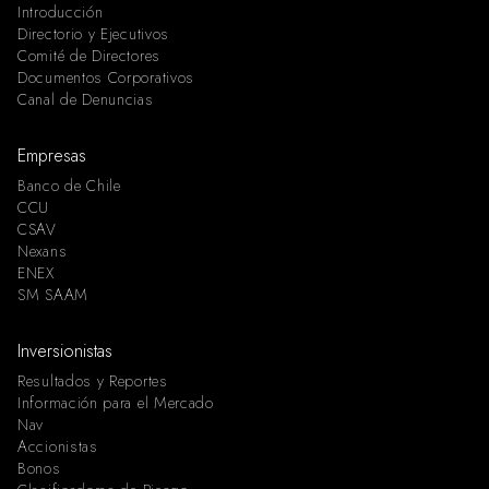
Introducción
Directorio y Ejecutivos
Comité de Directores
Documentos Corporativos
Canal de Denuncias
Empresas
Banco de Chile
CCU
CSAV
Nexans
ENEX
SM SAAM
Inversionistas
Resultados y Reportes
Información para el Mercado
Nav
Accionistas
Bonos