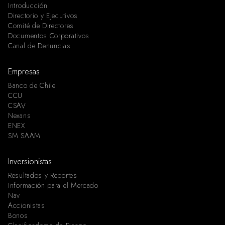
Introducción
Directorio y Ejecutivos
Comité de Directores
Documentos Corporativos
Canal de Denuncias
Empresas
Banco de Chile
CCU
CSAV
Nexans
ENEX
SM SAAM
Inversionistas
Resultados y Reportes
Información para el Mercado
Nav
Accionistas
Bonos