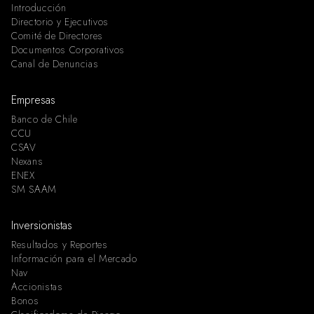
Introducción
Directorio y Ejecutivos
Comité de Directores
Documentos Corporativos
Canal de Denuncias
Empresas
Banco de Chile
CCU
CSAV
Nexans
ENEX
SM SAAM
Inversionistas
Resultados y Reportes
Información para el Mercado
Nav
Accionistas
Bonos