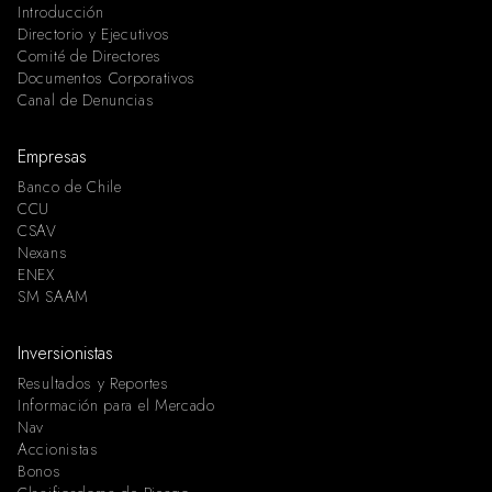
Introducción
Directorio y Ejecutivos
Comité de Directores
Documentos Corporativos
Canal de Denuncias
Empresas
Banco de Chile
CCU
CSAV
Nexans
ENEX
SM SAAM
Inversionistas
Resultados y Reportes
Información para el Mercado
Nav
Accionistas
Bonos