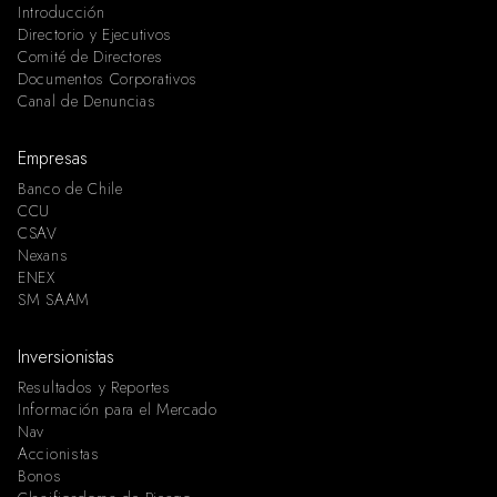
Introducción
Directorio y Ejecutivos
Comité de Directores
Documentos Corporativos
Canal de Denuncias
Empresas
Banco de Chile
CCU
CSAV
Nexans
ENEX
SM SAAM
Inversionistas
Resultados y Reportes
Información para el Mercado
Nav
Accionistas
Bonos