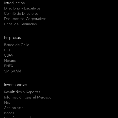
Introducción
Directorio y Ejecutivos
Comité de Directores
Documentos Corporativos
Canal de Denuncias
Empresas
Banco de Chile
CCU
CSAV
Nexans
ENEX
SM SAAM
Inversionistas
Resultados y Reportes
Información para el Mercado
Nav
Accionistas
Bonos