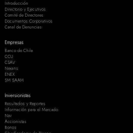
Introducción
Directorio y Ejecutivos
Comité de Directores
Documentos Corporativos
Canal de Denuncias
Empresas
Banco de Chile
CCU
CSAV
Nexans
ENEX
SM SAAM
Inversionistas
Resultados y Reportes
Información para el Mercado
Nav
Accionistas
Bonos