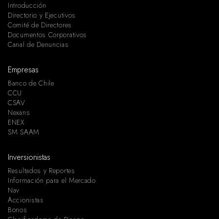
Introducción
Directorio y Ejecutivos
Comité de Directores
Documentos Corporativos
Canal de Denuncias
Empresas
Banco de Chile
CCU
CSAV
Nexans
ENEX
SM SAAM
Inversionistas
Resultados y Reportes
Información para el Mercado
Nav
Accionistas
Bonos