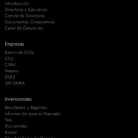
Introducción
Directorio y Ejecutivos
Comité de Directores
Documentos Corporativos
Canal de Denuncias
Empresas
Banco de Chile
CCU
CSAV
Nexans
ENEX
SM SAAM
Inversionistas
Resultados y Reportes
Información para el Mercado
Nav
Accionistas
Bonos