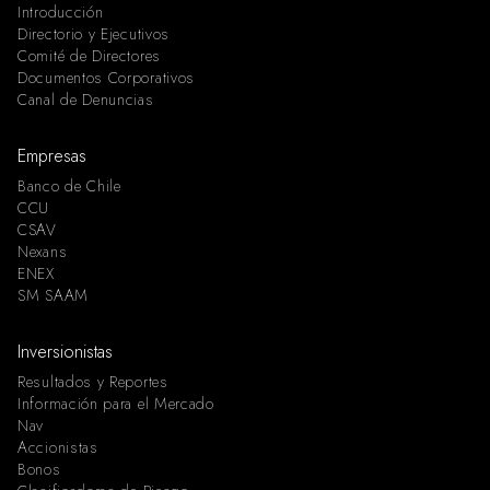
Introducción
Directorio y Ejecutivos
Comité de Directores
Documentos Corporativos
Canal de Denuncias
Empresas
Banco de Chile
CCU
CSAV
Nexans
ENEX
SM SAAM
Inversionistas
Resultados y Reportes
Información para el Mercado
Nav
Accionistas
Bonos