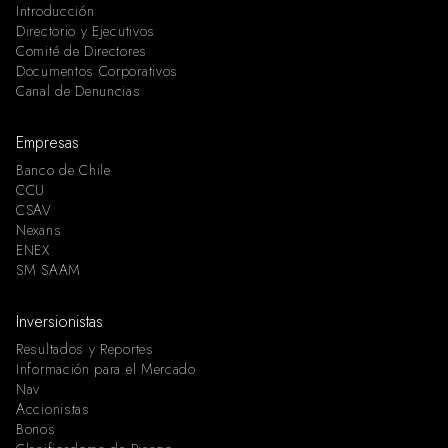
Introducción
Directorio y Ejecutivos
Comité de Directores
Documentos Corporativos
Canal de Denuncias
Empresas
Banco de Chile
CCU
CSAV
Nexans
ENEX
SM SAAM
Inversionistas
Resultados y Reportes
Información para el Mercado
Nav
Accionistas
Bonos