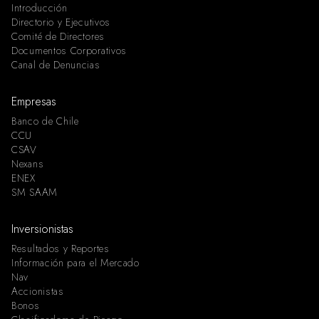
Introducción
Directorio y Ejecutivos
Comité de Directores
Documentos Corporativos
Canal de Denuncias
Empresas
Banco de Chile
CCU
CSAV
Nexans
ENEX
SM SAAM
Inversionistas
Resultados y Reportes
Información para el Mercado
Nav
Accionistas
Bonos