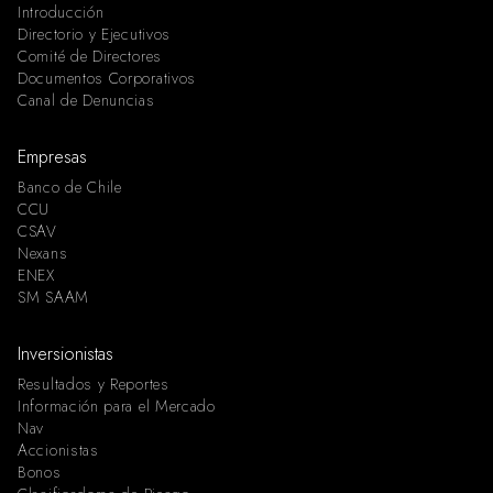
Introducción
Directorio y Ejecutivos
Comité de Directores
Documentos Corporativos
Canal de Denuncias
Empresas
Banco de Chile
CCU
CSAV
Nexans
ENEX
SM SAAM
Inversionistas
Resultados y Reportes
Información para el Mercado
Nav
Accionistas
Bonos