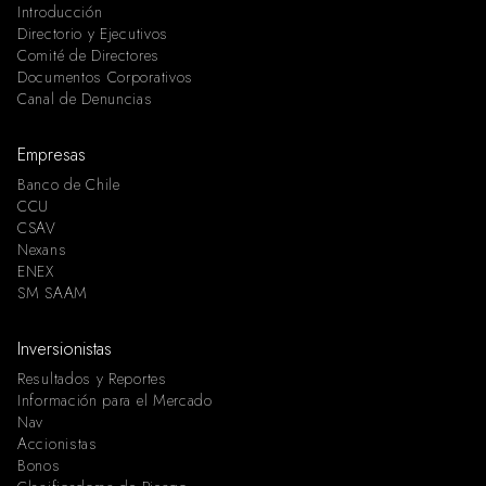
Introducción
Directorio y Ejecutivos
Comité de Directores
Documentos Corporativos
Canal de Denuncias
Empresas
Banco de Chile
CCU
CSAV
Nexans
ENEX
SM SAAM
Inversionistas
Resultados y Reportes
Información para el Mercado
Nav
Accionistas
Bonos