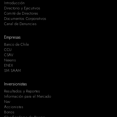
Introducción
Directorio y Ejecutivos
Comité de Directores
Documentos Corporativos
Canal de Denuncias
Empresas
Banco de Chile
CCU
CSAV
Nexans
ENEX
SM SAAM
Inversionistas
Resultados y Reportes
Información para el Mercado
Nav
Accionistas
Bonos