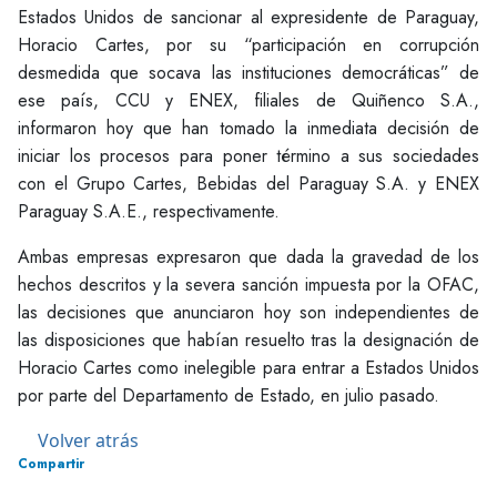
Estados Unidos de sancionar al expresidente de Paraguay,
Horacio Cartes, por su “participación en corrupción
desmedida que socava las instituciones democráticas” de
ese país, CCU y ENEX, filiales de Quiñenco S.A.,
informaron hoy que han tomado la inmediata decisión de
iniciar los procesos para poner término a sus sociedades
con el Grupo Cartes, Bebidas del Paraguay S.A. y ENEX
Paraguay S.A.E., respectivamente.
Ambas empresas expresaron que dada la gravedad de los
hechos descritos y la severa sanción impuesta por la OFAC,
las decisiones que anunciaron hoy son independientes de
las disposiciones que habían resuelto tras la designación de
Horacio Cartes como inelegible para entrar a Estados Unidos
por parte del Departamento de Estado, en julio pasado.
Volver atrás
Compartir