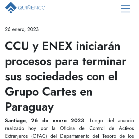
26 enero, 2023
CCU y ENEX iniciarán
procesos para terminar
sus sociedades con el
Grupo Cartes en
Paraguay
Santiago, 26 de enero 2023
. Luego del anuncio
realizado hoy por la Oficina de Control de Activos
Extranjeros (OFAC) del Departamento del Tesoro de los