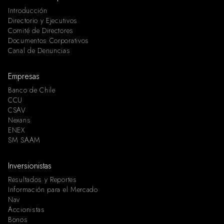
Introducción
Directorio y Ejecutivos
Comité de Directores
Documentos Corporativos
Canal de Denuncias
Empresas
Banco de Chile
CCU
CSAV
Nexans
ENEX
SM SAAM
Inversionistas
Resultados y Reportes
Información para el Mercado
Nav
Accionistas
Bonos