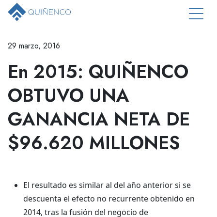
29 marzo, 2016
En 2015: QUIÑENCO
OBTUVO UNA
GANANCIA NETA DE
$96.620 MILLONES
El resultado es similar al del año anterior si se
descuenta el efecto no recurrente obtenido en
2014, tras la fusión del negocio de