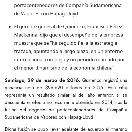
portacontenedores de Compañía Sudamericana
de Vapores con Hapag-Lloyd.
El gerente general de Quiñenco, Francisco Pérez
Mackenna, dijo que el desempeño de la empresa
muestra que se “ha seguido fiel a la estrategia
trazada, apuntando a largo plazo, en un entorno
internacional complejo y un período marcado por
el menor dinamismo de la economía chilena”.
Santiago, 29 de marzo de 2016.
Quiñenco registró una
ganancia neta de $96.620 millones en 2015. Esta cifra
representa un resultado similar al del año anterior, si se
descuenta el efecto no recurrente obtenido en 2014, tras la
fusión del negocio de portacontenedores de Compañía
Sudamericana de Vapores con Hapag-Lloyd.
Dicha fusión se pudo llevar adelante de acuerdo al itinerario