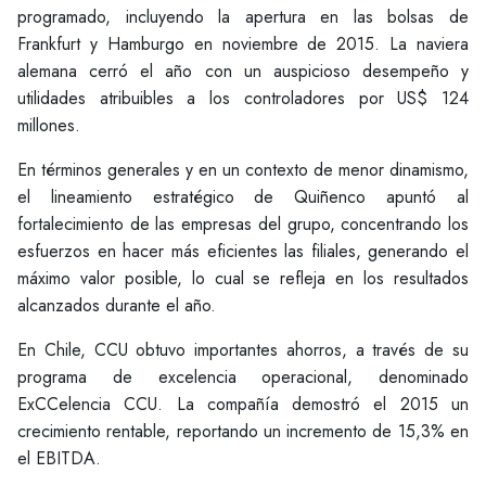
programado, incluyendo la apertura en las bolsas de
Frankfurt y Hamburgo en noviembre de 2015. La naviera
alemana cerró el año con un auspicioso desempeño y
utilidades atribuibles a los controladores por US$ 124
millones.
En términos generales y en un contexto de menor dinamismo,
el lineamiento estratégico de Quiñenco apuntó al
fortalecimiento de las empresas del grupo, concentrando los
esfuerzos en hacer más eficientes las filiales, generando el
máximo valor posible, lo cual se refleja en los resultados
alcanzados durante el año.
En Chile, CCU obtuvo importantes ahorros, a través de su
programa de excelencia operacional, denominado
ExCCelencia CCU. La compañía demostró el 2015 un
crecimiento rentable, reportando un incremento de 15,3% en
el EBITDA.