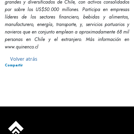
grandes y diversificados de Chile, con activos consolidados
por sobre los US$50.000 millones. Participa en empresas
líderes de los sectores financiero, bebidas y alimentos,
manufacturero, energía, transporte, y, servicios portuarios y
navieros que en conjunto emplean a aproximadamente 68 mil
personas en Chile y el extranjero. Más información en
www.quinenco.cl
Volver atrás
Compartir