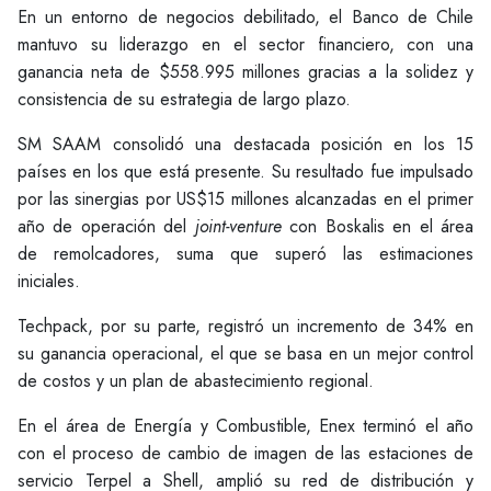
En un entorno de negocios debilitado, el Banco de Chile
mantuvo su liderazgo en el sector financiero, con una
ganancia neta de $558.995 millones gracias a la solidez y
consistencia de su estrategia de largo plazo.
SM SAAM consolidó una destacada posición en los 15
países en los que está presente. Su resultado fue impulsado
por las sinergias por US$15 millones alcanzadas en el primer
año de operación del
joint-venture
con Boskalis en el área
de remolcadores, suma que superó las estimaciones
iniciales.
Techpack, por su parte, registró un incremento de 34% en
su ganancia operacional, el que se basa en un mejor control
de costos y un plan de abastecimiento regional.
En el área de Energía y Combustible, Enex terminó el año
con el proceso de cambio de imagen de las estaciones de
servicio Terpel a Shell, amplió su red de distribución y