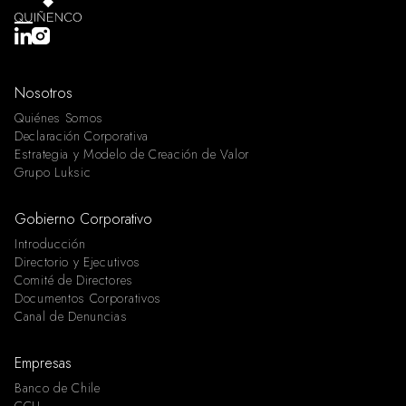
Nosotros
Quiénes Somos
Declaración Corporativa
Estrategia y Modelo de Creación de Valor
Grupo Luksic
Gobierno Corporativo
Introducción
Directorio y Ejecutivos
Comité de Directores
Documentos Corporativos
Canal de Denuncias
Empresas
Banco de Chile