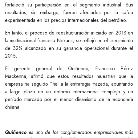
fortaleció su participación en el segmento industrial. Sus
resultados, sin embargo, fueron afectados por la caída
experimentada en los precios internacionales del petróleo.
En tanto, el proceso de reestructuración iniciado en 2013 en
la multinacional francesa Nexans, se reflejó en el crecimiento
de 32% alcanzado en su ganancia operacional durante el
2015.
El gerente general de Quiñenco, Francisco Pérez
Mackenna, afirmó que estos resultados muestran que la
empresa ha seguido “fiel a la estrategia trazada, apuntando
a largo plazo en un entorno internacional complejo y un
período marcado por el menor dinamismo de la economía
chilena”.
Quiñenco
es uno de los conglomerados empresariales más