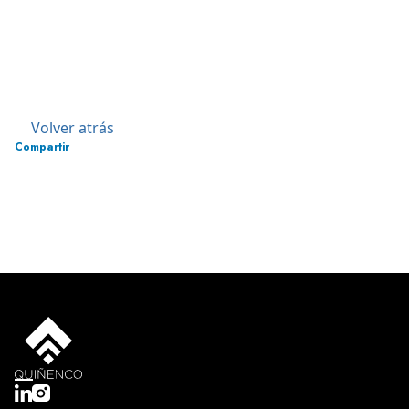
Volver atrás
Compartir