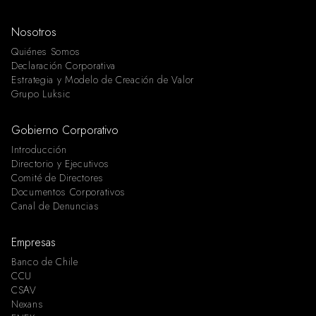
Nosotros
Quiénes Somos
Declaración Corporativa
Estrategia y Modelo de Creación de Valor
Grupo Luksic
Gobierno Corporativo
Introducción
Directorio y Ejecutivos
Comité de Directores
Documentos Corporativos
Canal de Denuncias
Empresas
Banco de Chile
CCU
CSAV
Nexans