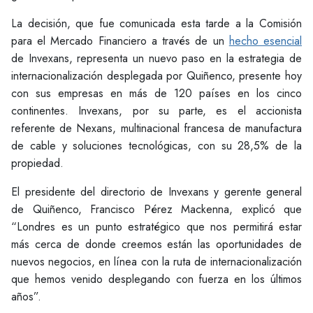
La decisión, que fue comunicada esta tarde a la Comisión
para el Mercado Financiero a través de un
hecho esencial
de Invexans, representa un nuevo paso en la estrategia de
internacionalización desplegada por Quiñenco, presente hoy
con sus empresas en más de 120 países en los cinco
continentes. Invexans, por su parte, es el accionista
referente de Nexans, multinacional francesa de manufactura
de cable y soluciones tecnológicas, con su 28,5% de la
propiedad.
El presidente del directorio de Invexans y gerente general
de Quiñenco, Francisco Pérez Mackenna, explicó que
“Londres es un punto estratégico que nos permitirá estar
más cerca de donde creemos están las oportunidades de
nuevos negocios, en línea con la ruta de internacionalización
que hemos venido desplegando con fuerza en los últimos
años”.