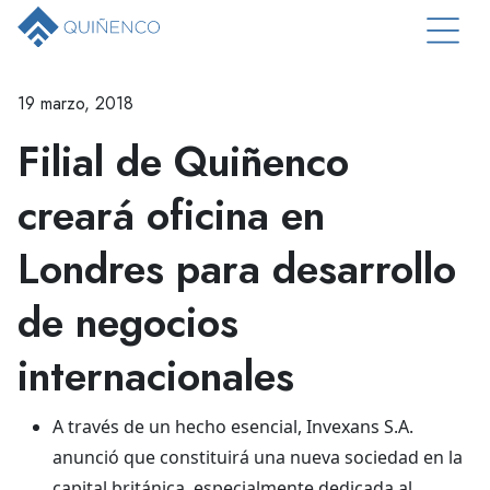
19 marzo, 2018
Filial de Quiñenco
creará oficina en
Londres para desarrollo
de negocios
internacionales
A través de un hecho esencial, Invexans S.A.
anunció que constituirá una nueva sociedad en la
capital británica, especialmente dedicada al