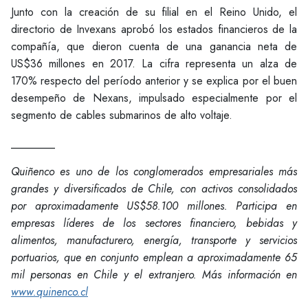
Junto con la creación de su filial en el Reino Unido, el
directorio de Invexans aprobó los estados financieros de la
compañía, que dieron cuenta de una ganancia neta de
US$36 millones en 2017. La cifra representa un alza de
170% respecto del período anterior y se explica por el buen
desempeño de Nexans, impulsado especialmente por el
segmento de cables submarinos de alto voltaje.
________
Quiñenco es uno de los conglomerados empresariales más
grandes y diversificados de Chile, con activos consolidados
por aproximadamente US$58.100 millones. Participa en
empresas líderes de los sectores financiero, bebidas y
alimentos, manufacturero, energía, transporte y servicios
portuarios, que en conjunto emplean a aproximadamente 65
mil personas en Chile y el extranjero. Más información en
www.quinenco.cl