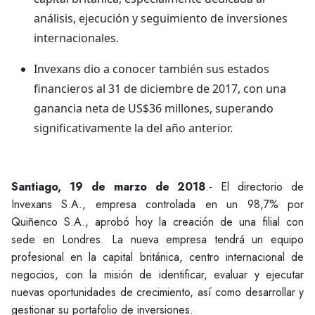
análisis, ejecución y seguimiento de inversiones
internacionales.
Invexans dio a conocer también sus estados
financieros al 31 de diciembre de 2017, con una
ganancia neta de US$36 millones, superando
significativamente la del año anterior.
Santiago, 19 de marzo de 2018
.- El directorio de
Invexans S.A., empresa controlada en un 98,7% por
Quiñenco S.A., aprobó hoy la creación de una filial con
sede en Londres. La nueva empresa tendrá un equipo
profesional en la capital británica, centro internacional de
negocios, con la misión de identificar, evaluar y ejecutar
nuevas oportunidades de crecimiento, así como desarrollar y
gestionar su portafolio de inversiones.