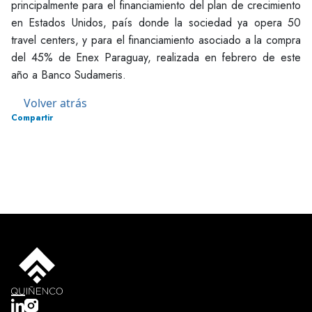
principalmente para el financiamiento del plan de crecimiento
en Estados Unidos, país donde la sociedad ya opera 50
travel centers, y para el financiamiento asociado a la compra
del 45% de Enex Paraguay, realizada en febrero de este
año a Banco Sudameris.
Volver atrás
Compartir