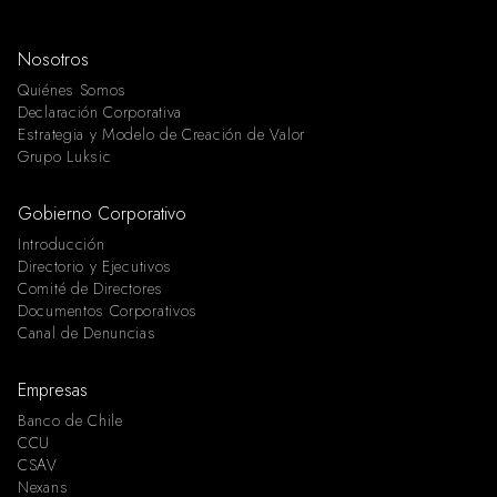
Nosotros
Quiénes Somos
Declaración Corporativa
Estrategia y Modelo de Creación de Valor
Grupo Luksic
Gobierno Corporativo
Introducción
Directorio y Ejecutivos
Comité de Directores
Documentos Corporativos
Canal de Denuncias
Empresas
Banco de Chile
CCU
CSAV
Nexans