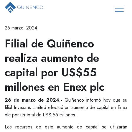
26 marzo, 2024
Filial de Quiñenco
realiza aumento de
capital por US$55
millones en Enex plc
26 de marzo de 2024.-
Quiñenco informó hoy que su
filial Invexans Limited efectuó un aumento de capital en Enex
plc por un total de US$ 55 millones.
Los recursos de este aumento de capital se utilizarán