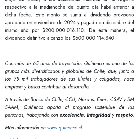
respectivo a la medianoche del quinto día hábil anterior a
dicha fecha. Este monto se suma al dividendo provisorio
aprobado en noviembre de 2024 y pagado en diciembre del
mismo año por $200.000.016.110. De esta manera, el
dividendo definitivo alcanzó los $600.000.114.840.
_____
Con más de 65 años de trayectoria, Quiñenco es uno de los
grupos más diversificados y globales de Chile, que, junto a
los 75 mil trabajadores de sus filiales y coligadas, hace
empresa y busca contribuir al desarrollo.
A través de Banco de Chile, CCU, Nexans, Enex, CSAV y SM
SAAM, Quiñenco aporta al progreso sostenible de las
personas, trabajando con
excelencia
,
integridad
y
respeto.
Más información en
www.quinenco.cl.