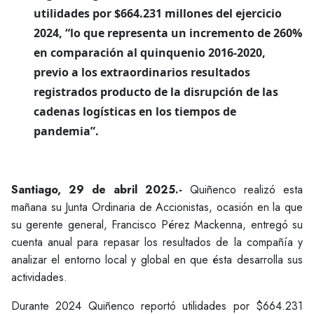
utilidades por $664.231 millones del ejercicio
2024, “lo que representa un incremento de 260%
en comparación al quinquenio 2016-2020,
previo a los extraordinarios resultados
registrados producto de la disrupción de las
cadenas logísticas en los tiempos de
pandemia”.
Santiago, 29 de abril 2025.-
Quiñenco realizó esta
mañana su Junta Ordinaria de Accionistas, ocasión en la que
su gerente general, Francisco Pérez Mackenna, entregó su
cuenta anual para repasar los resultados de la compañía y
analizar el entorno local y global en que ésta desarrolla sus
actividades.
Durante 2024 Quiñenco reportó utilidades por $664.231