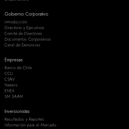
Gobierno Corporativo
Introducción
Directorio y Ejecutivos
Comité de Directores
Documentos Corporativos
Canal de Denuncias
Empresas
Banco de Chile
CCU
CSAV
Nexans
ENEX
SM SAAM
Inversionistas
Resultados y Reportes
Información para el Mercado