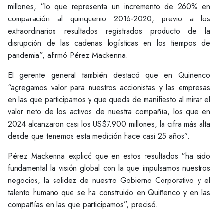
millones, “lo que representa un incremento de 260% en
comparación al quinquenio 2016-2020, previo a los
extraordinarios resultados registrados producto de la
disrupción de las cadenas logísticas en los tiempos de
pandemia”, afirmó Pérez Mackenna.
El gerente general también destacó que en Quiñenco
“agregamos valor para nuestros accionistas y las empresas
en las que participamos y que queda de manifiesto al mirar el
valor neto de los activos de nuestra compañía, los que en
2024 alcanzaron casi los US$7.900 millones, la cifra más alta
desde que tenemos esta medición hace casi 25 años”.
Pérez Mackenna explicó que en estos resultados “ha sido
fundamental la visión global con la que impulsamos nuestros
negocios, la solidez de nuestro Gobierno Corporativo y el
talento humano que se ha construido en Quiñenco y en las
compañías en las que participamos”, precisó.