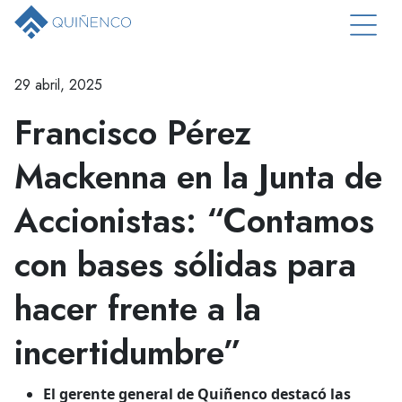
29 abril, 2025
Francisco Pérez
Mackenna en la Junta de
Accionistas: “Contamos
con bases sólidas para
hacer frente a la
incertidumbre”
El gerente general de Quiñenco destacó las