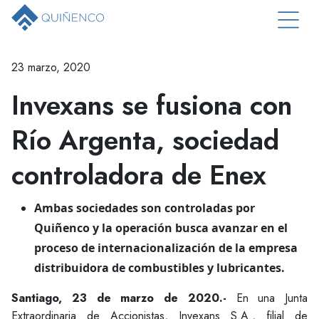
23 marzo, 2020
Invexans se fusiona con
Río Argenta, sociedad
controladora de Enex
Ambas sociedades son controladas por
Quiñenco y la operación busca avanzar en el
proceso de internacionalización de la empresa
distribuidora de combustibles y lubricantes.
Santiago, 23 de marzo de 2020.-
En una Junta
Extraordinaria de Accionistas, Invexans S.A., filial de