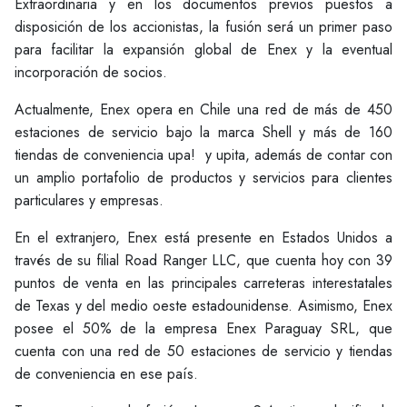
Extraordinaria y en los documentos previos puestos a
disposición de los accionistas, la fusión será un primer paso
para facilitar la expansión global de Enex y la eventual
incorporación de socios.
Actualmente, Enex opera en Chile una red de más de 450
estaciones de servicio bajo la marca Shell y más de 160
tiendas de conveniencia upa! y upita, además de contar con
un amplio portafolio de productos y servicios para clientes
particulares y empresas.
En el extranjero, Enex está presente en Estados Unidos a
través de su filial Road Ranger LLC, que cuenta hoy con 39
puntos de venta en las principales carreteras interestatales
de Texas y del medio oeste estadounidense. Asimismo, Enex
posee el 50% de la empresa Enex Paraguay SRL, que
cuenta con una red de 50 estaciones de servicio y tiendas
de conveniencia en ese país.