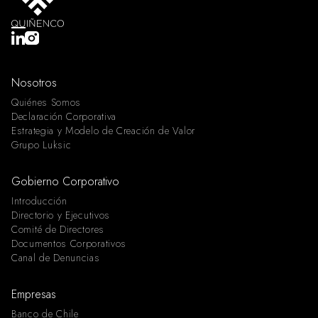
Nosotros
Quiénes Somos
Declaración Corporativa
Estrategia y Modelo de Creación de Valor
Grupo Luksic
Gobierno Corporativo
Introducción
Directorio y Ejecutivos
Comité de Directores
Documentos Corporativos
Canal de Denuncias
Empresas
Banco de Chile