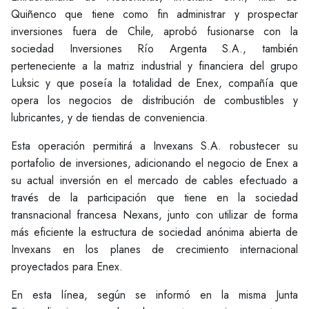
Quiñenco que tiene como fin administrar y prospectar
inversiones fuera de Chile, aprobó fusionarse con la
sociedad Inversiones Río Argenta S.A., también
perteneciente a la matriz industrial y financiera del grupo
Luksic y que poseía la totalidad de Enex, compañía que
opera los negocios de distribución de combustibles y
lubricantes, y de tiendas de conveniencia.
Esta operación permitirá a Invexans S.A. robustecer su
portafolio de inversiones, adicionando el negocio de Enex a
su actual inversión en el mercado de cables efectuado a
través de la participación que tiene en la sociedad
transnacional francesa Nexans, junto con utilizar de forma
más eficiente la estructura de sociedad anónima abierta de
Invexans en los planes de crecimiento internacional
proyectados para Enex.
En esta línea, según se informó en la misma Junta