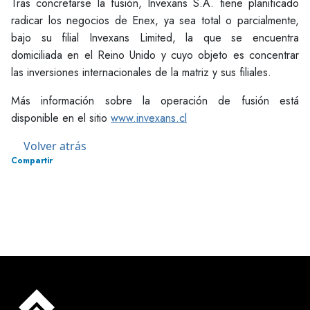
Tras concretarse la fusión, Invexans S.A. tiene planificado
radicar los negocios de Enex, ya sea total o parcialmente,
bajo su filial Invexans Limited, la que se encuentra
domiciliada en el Reino Unido y cuyo objeto es concentrar
las inversiones internacionales de la matriz y sus filiales.
Más información sobre la operación de fusión está
disponible en el sitio
www.invexans.cl
Volver atrás
Compartir