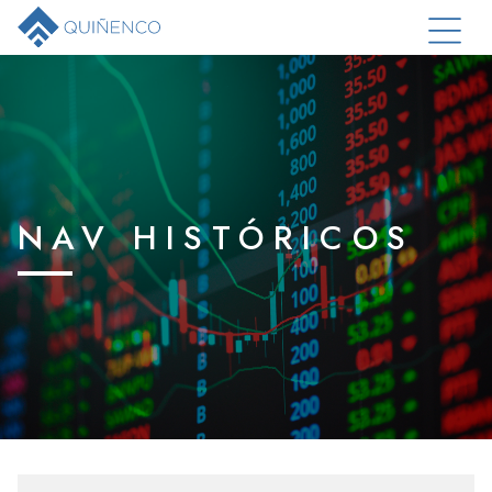
NAV HISTÓRICOS