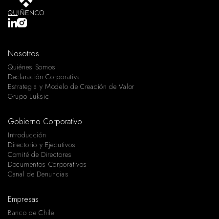
Nosotros
Quiénes Somos
Declaración Corporativa
Estrategia y Modelo de Creación de Valor
Grupo Luksic
Gobierno Corporativo
Introducción
Directorio y Ejecutivos
Comité de Directores
Documentos Corporativos
Canal de Denuncias
Empresas
Banco de Chile