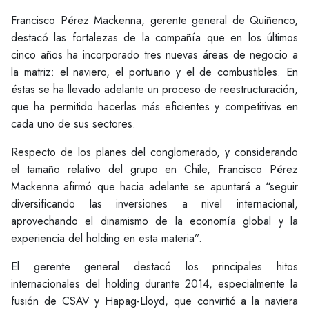
Francisco Pérez Mackenna, gerente general de Quiñenco,
destacó las fortalezas de la compañía que en los últimos
cinco años ha incorporado tres nuevas áreas de negocio a
la matriz: el naviero, el portuario y el de combustibles. En
éstas se ha llevado adelante un proceso de reestructuración,
que ha permitido hacerlas más eficientes y competitivas en
cada uno de sus sectores.
Respecto de los planes del conglomerado, y considerando
el tamaño relativo del grupo en Chile, Francisco Pérez
Mackenna afirmó que hacia adelante se apuntará a “seguir
diversificando las inversiones a nivel internacional,
aprovechando el dinamismo de la economía global y la
experiencia del holding en esta materia”.
El gerente general destacó los principales hitos
internacionales del holding durante 2014, especialmente la
fusión de CSAV y Hapag-Lloyd, que convirtió a la naviera