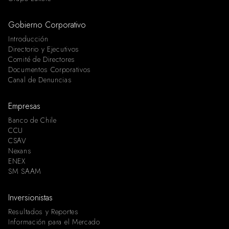
Gobierno Corporativo
Introducción
Directorio y Ejecutivos
Comité de Directores
Documentos Corporativos
Canal de Denuncias
Empresas
Banco de Chile
CCU
CSAV
Nexans
ENEX
SM SAAM
Inversionistas
Resultados y Reportes
Información para el Mercado