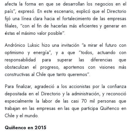
afecta la forma en que se desarrollan los negocios en el
país”, expresó. En este escenario, explicó que el Directorio
fijó una línea clara hacia el fortalecimiento de las empresas
filiales, “con el fin de hacerlas más eficientes y generar en
éstas el máximo valor posible”.
Andrónico Luksic hizo una invitación “a mirar el futuro con
optimismo y energía”, y a que “todos, actuando con
responsabilidad para superar las diferencias que
obstaculizan el progreso, aportemos con visiones más
constructivas al Chile que tanto queremos”.
Para finalizar, agradeció a los accionistas por la confianza
depositada en el Directorio y la administración, y reconoció
especialmente la labor de las casi 70 mil personas que
trabajan en las empresas en las que participa Quiñenco en
Chile y el mundo.
Quiñenco en 2015