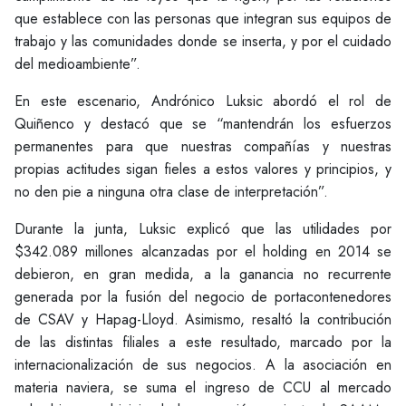
que establece con las personas que integran sus equipos de
trabajo y las comunidades donde se inserta, y por el cuidado
del medioambiente”.
En este escenario, Andrónico Luksic abordó el rol de
Quiñenco y destacó que se “mantendrán los esfuerzos
permanentes para que nuestras compañías y nuestras
propias actitudes sigan fieles a estos valores y principios, y
no den pie a ninguna otra clase de interpretación”.
Durante la junta, Luksic explicó que las utilidades por
$342.089 millones alcanzadas por el holding en 2014 se
debieron, en gran medida, a la ganancia no recurrente
generada por la fusión del negocio de portacontenedores
de CSAV y Hapag-Lloyd. Asimismo, resaltó la contribución
de las distintas filiales a este resultado, marcado por la
internacionalización de sus negocios. A la asociación en
materia naviera, se suma el ingreso de CCU al mercado