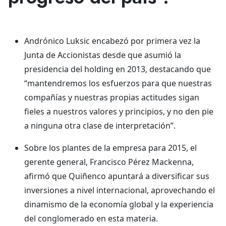
Andrónico Luksic encabezó por primera vez la
Junta de Accionistas desde que asumió la
presidencia del holding en 2013, destacando que
“mantendremos los esfuerzos para que nuestras
compañías y nuestras propias actitudes sigan
fieles a nuestros valores y principios, y no den pie
a ninguna otra clase de interpretación”.
Sobre los plantes de la empresa para 2015, el
gerente general, Francisco Pérez Mackenna,
afirmó que Quiñenco apuntará a diversificar sus
inversiones a nivel internacional, aprovechando el
dinamismo de la economía global y la experiencia
del conglomerado en esta materia.