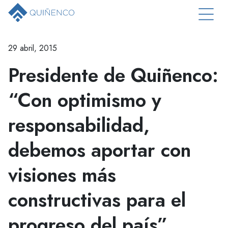
29 abril, 2015
Presidente de Quiñenco:
“Con optimismo y
responsabilidad,
debemos aportar con
visiones más
constructivas para el
progreso del país”.