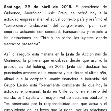
Santiago, 29 de abril de 2015.
El presidente de
Quiñenco, Andrónico Luksic Craig, se refirió hoy a la
actividad empresarial en el actual contexto país y reafirmó el
“compromiso fundacional” del conglomerado “por hacer
empresa actuando con seriedad, transparencia y respeto a
las instituciones en Chile y en todos los lugares donde
marcamos presencia”.
Así lo aseguró esta mañana en la Junta de Accionistas de
Quiñenco, la primera que encabeza desde que asumió la
presidencia del holding, en 2013. Junto con destacar los
principales avances de la empresa y sus filiales el último año,
afirmó que la compañía -matriz financiera e industrial del
Grupo Luksic- está “plenamente consciente de que hoy la
actividad empresarial, tanto en Chile como en el resto del
mundo, está sujeta a un mayor nivel de escrutinio público” y
“es observada por la responsabilidad con que actúa y el
cumplimiento de las leyes que la rigen, por las relaciones