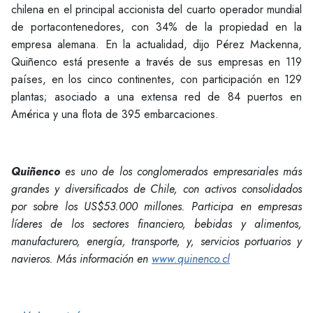
chilena en el principal accionista del cuarto operador mundial
de portacontenedores, con 34% de la propiedad en la
empresa alemana. En la actualidad, dijo Pérez Mackenna,
Quiñenco está presente a través de sus empresas en 119
países, en los cinco continentes, con participación en 129
plantas; asociado a una extensa red de 84 puertos en
América y una flota de 395 embarcaciones.
Quiñenco
es uno de los conglomerados empresariales más
grandes y diversificados de Chile, con activos consolidados
por sobre los US$53.000 millones. Participa en empresas
líderes de los sectores financiero, bebidas y alimentos,
manufacturero, energía, transporte, y, servicios portuarios y
navieros. Más información en
www.quinenco.cl