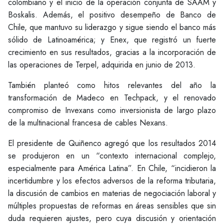
colombiano y el inicio de la operación conjunta de SAAM y
Boskalis. Además, el positivo desempeño de Banco de
Chile, que mantuvo su liderazgo y sigue siendo el banco más
sólido de Latinoamérica; y Enex, que registró un fuerte
crecimiento en sus resultados, gracias a la incorporación de
las operaciones de Terpel, adquirida en junio de 2013.
También planteó como hitos relevantes del año la
transformación de Madeco en Techpack, y el renovado
compromiso de Invexans como inversionista de largo plazo
de la multinacional francesa de cables Nexans.
El presidente de Quiñenco agregó que los resultados 2014
se produjeron en un “contexto internacional complejo,
especialmente para América Latina”. En Chile, “incidieron la
incertidumbre y los efectos adversos de la reforma tributaria,
la discusión de cambios en materias de negociación laboral y
múltiples propuestas de reformas en áreas sensibles que sin
duda requieren ajustes, pero cuya discusión y orientación