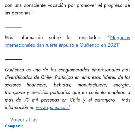
con una consciente vocación por promover el progreso de
las personas”.
_______
Más información sobre los resultados: “
Negocios
internacionales dan fuerte impulso a Quiñenco en 2021
”
_______
Quiñenco es uno de los conglomerados empresariales más
diversificados de Chile. Participa en empresas líderes de los
sectores financiero, bebidas, manufacturero, energía,
transporte y servicios portuarios que en conjunto emplean a
más de 70 mil personas en Chile y el extranjero. Más
información en
www.quinenco.cl
Volver atrás
Compartir