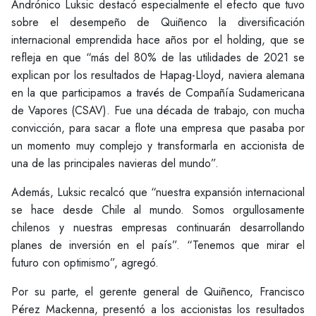
Andrónico Luksic destacó especialmente el efecto que tuvo
sobre el desempeño de Quiñenco la diversificación
internacional emprendida hace años por el holding, que se
refleja en que “más del 80% de las utilidades de 2021 se
explican por los resultados de Hapag-Lloyd, naviera alemana
en la que participamos a través de Compañía Sudamericana
de Vapores (CSAV). Fue una década de trabajo, con mucha
convicción, para sacar a flote una empresa que pasaba por
un momento muy complejo y transformarla en accionista de
una de las principales navieras del mundo”.
Además, Luksic recalcó que “nuestra expansión internacional
se hace desde Chile al mundo. Somos orgullosamente
chilenos y nuestras empresas continuarán desarrollando
planes de inversión en el país”. “Tenemos que mirar el
futuro con optimismo”, agregó.
Por su parte, el gerente general de Quiñenco, Francisco
Pérez Mackenna, presentó a los accionistas los resultados