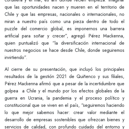
que las oportunidades nacen y mueren en el territorio de
Chile y que las empresas, nacionales o internacionales, no
miran a nuestro país como una pieza dentro de todo el
puzzle del comercio global, es imponernos una barrera
artificial para soñar y crecer”, agregó Pérez Mackenna,
quien puntualizó que “la diversificación internacional de
nuestros negocios se hace desde Chile, donde seguiremos
invirtiendo”.
Al cierre de su presentación, que incluyó los principales
resultados de la gestión 2021 de Quiñenco y sus filiales,
Pérez Mackenna afirmó que a pesar de la incertidumbre que
golpea a Chile y el mundo por los efectos globales de la
guerra en Ucrania, la pandemia y el proceso político y
constitucional que se viven en el país, “seguiremos haciendo
lo que mejor sabemos hacer: crear valor mediante el
desarrollo de empresas sostenibles que ofrezcan bienes y
servicios de calidad, con profundo cuidado del entorno y