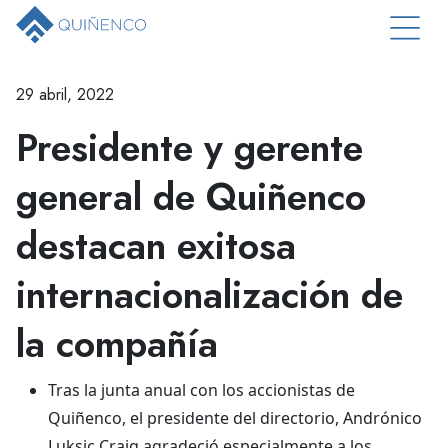
29 abril, 2022
Presidente y gerente
general de Quiñenco
destacan exitosa
internacionalización de
la compañía
Tras la junta anual con los accionistas de
Quiñenco, el presidente del directorio, Andrónico
Luksic Craig agradeció especialmente a los