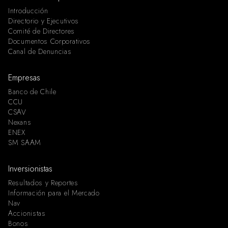
Introducción
Directorio y Ejecutivos
Comité de Directores
Documentos Corporativos
Canal de Denuncias
Empresas
Banco de Chile
CCU
CSAV
Nexans
ENEX
SM SAAM
Inversionistas
Resultados y Reportes
Información para el Mercado
Nav
Accionistas
Bonos