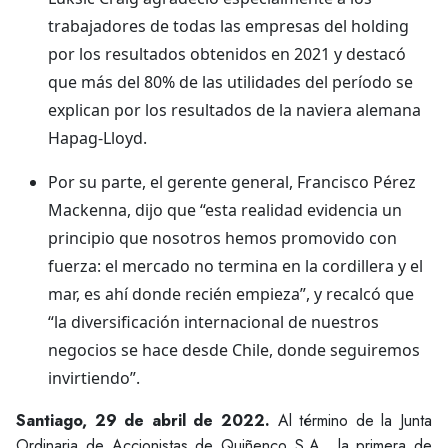
trabajadores de todas las empresas del holding
por los resultados obtenidos en 2021 y destacó
que más del 80% de las utilidades del período se
explican por los resultados de la naviera alemana
Hapag-Lloyd.
Por su parte, el gerente general, Francisco Pérez
Mackenna, dijo que “esta realidad evidencia un
principio que nosotros hemos promovido con
fuerza: el mercado no termina en la cordillera y el
mar, es ahí donde recién empieza”, y recalcó que
“la diversificación internacional de nuestros
negocios se hace desde Chile, donde seguiremos
invirtiendo”.
Santiago, 29 de abril de 2022.
Al término de la Junta
Ordinaria de Accionistas de Quiñenco S.A., la primera de