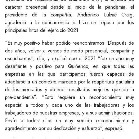
carácter presencial desde el inicio de la pandemia, el
presidente de la compañía, Andrónico Luksic Craig,
agradeció a la concurrencia e hizo un repaso por los
principales hitos del ejercicio 2021.
“Es muy positivo haber podido reencontrarnos. Después de
dos años, volver a vernos de modo presencial, compartir y
escucharnos”, dijo, y explicó que el 2021 “fue un año muy
desafiante y positivo para Quiñenco, en que todas las
empresas en las que participamos fueron capaces de
adaptarse a un contexto marcado por la reapertura paulatina
de los mercados y obtener resultados mejores que en la
pre-pandemia”. “Esto requiere un reconocimiento muy
especial a todos y cada uno de las trabajadoras y los
trabajadores de nuestras empresas, y a sus administraciones.
Envío a todos ellos un muy sentido reconocimiento y
agradecimiento por su dedicación y esfuerzo”, expresó.