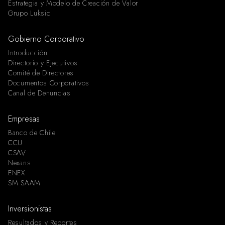
Estrategia y Modelo de Creación de Valor
Grupo Luksic
Gobierno Corporativo
Introducción
Directorio y Ejecutivos
Comité de Directores
Documentos Corporativos
Canal de Denuncias
Empresas
Banco de Chile
CCU
CSAV
Nexans
ENEX
SM SAAM
Inversionistas
Resultados y Reportes