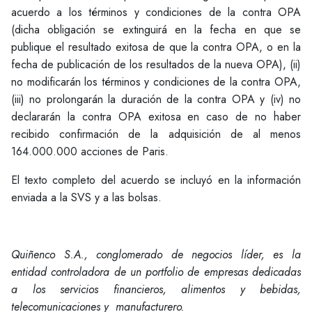
acuerdo a los términos y condiciones de la contra OPA
(dicha obligación se extinguirá en la fecha en que se
publique el resultado exitosa de que la contra OPA, o en la
fecha de publicación de los resultados de la nueva OPA), (ii)
no modificarán los términos y condiciones de la contra OPA,
(iii) no prolongarán la duración de la contra OPA y (iv) no
declararán la contra OPA exitosa en caso de no haber
recibido confirmación de la adquisición de al menos
164.000.000 acciones de Paris.
El texto completo del acuerdo se incluyó en la información
enviada a la SVS y a las bolsas.
Quiñenco S.A., conglomerado de negocios líder, es la
entidad controladora de un portfolio de empresas dedicadas
a los servicios financieros, alimentos y bebidas,
telecomunicaciones y manufacturero.