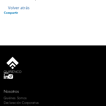
Volver atrás
Compartir
Nosotros
Quiénes Somos
Declaración Corporativa