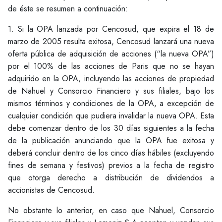
de éste se resumen a continuación:
1. Si la OPA lanzada por Cencosud, que expira el 18 de
marzo de 2005 resulta exitosa, Cencosud lanzará una nueva
oferta pública de adquisición de acciones (“la nueva OPA”)
por el 100% de las acciones de Paris que no se hayan
adquirido en la OPA, incluyendo las acciones de propiedad
de Nahuel y Consorcio Financiero y sus filiales, bajo los
mismos términos y condiciones de la OPA, a excepción de
cualquier condición que pudiera invalidar la nueva OPA. Esta
debe comenzar dentro de los 30 días siguientes a la fecha
de la publicación anunciando que la OPA fue exitosa y
deberá concluir dentro de los cinco días hábiles (excluyendo
fines de semana y festivos) previos a la fecha de registro
que otorga derecho a distribución de dividendos a
accionistas de Cencosud.
No obstante lo anterior, en caso que Nahuel, Consorcio