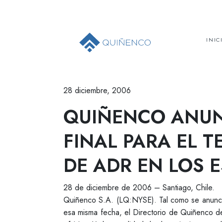
INIC
28 diciembre, 2006
QUIÑENCO ANUN
FINAL PARA EL 
DE ADR EN LOS 
28 de diciembre de 2006 – Santiago, Chile.
Quiñenco S.A. (LQ:NYSE). Tal como se anunci
esa misma fecha, el Directorio de Quiñenco 