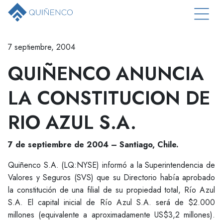
7 septiembre, 2004
QUIÑENCO ANUNCIA
LA CONSTITUCION DE
RIO AZUL S.A.
7 de septiembre de 2004 – Santiago, Chile.
Quiñenco S.A. (LQ:NYSE) informó a la Superintendencia de
Valores y Seguros (SVS) que su Directorio había aprobado
la constitución de una filial de su propiedad total, Río Azul
S.A. El capital inicial de Río Azul S.A. será de $2.000
millones (equivalente a aproximadamente US$3,2 millones).