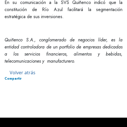
En su comunicación a la SVS Quiñenco indicó que la
constitución de Río Azul facilitará la segmentación
estratégica de sus inversiones.
Quiñenco S.A., conglomerado de negocios líder, es la
entidad controladora de un portfolio de empresas dedicadas
a los servicios financieros, alimentos y bebidas,
telecomunicaciones y manufacturero.
Volver atrás
Compartir