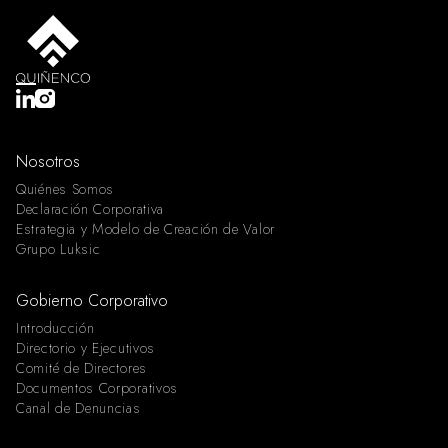
Nosotros
Quiénes Somos
Declaración Corporativa
Estrategia y Modelo de Creación de Valor
Grupo Luksic
Gobierno Corporativo
Introducción
Directorio y Ejecutivos
Comité de Directores
Documentos Corporativos
Canal de Denuncias