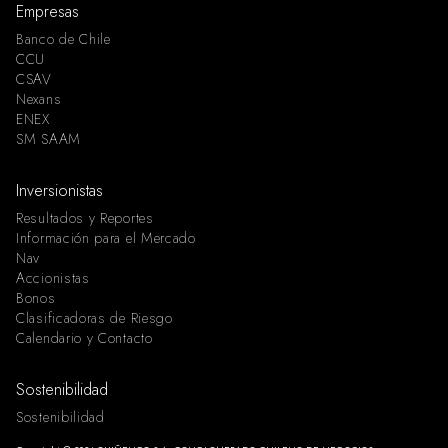
Empresas
Banco de Chile
CCU
CSAV
Nexans
ENEX
SM SAAM
Inversionistas
Resultados y Reportes
Información para el Mercado
Nav
Accionistas
Bonos
Clasificadoras de Riesgo
Calendario y Contacto
Sostenibilidad
Sostenibilidad