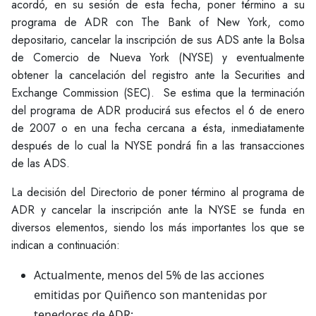
acordó, en su sesión de esta fecha, poner término a su
programa de ADR con The Bank of New York, como
depositario, cancelar la inscripción de sus ADS ante la Bolsa
de Comercio de Nueva York (NYSE) y eventualmente
obtener la cancelación del registro ante la Securities and
Exchange Commission (SEC). Se estima que la terminación
del programa de ADR producirá sus efectos el 6 de enero
de 2007 o en una fecha cercana a ésta, inmediatamente
después de lo cual la NYSE pondrá fin a las transacciones
de las ADS.
La decisión del Directorio de poner término al programa de
ADR y cancelar la inscripción ante la NYSE se funda en
diversos elementos, siendo los más importantes los que se
indican a continuación:
Actualmente, menos del 5% de las acciones
emitidas por Quiñenco son mantenidas por
tenedores de ADR;