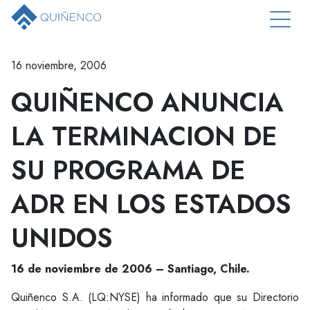
16 noviembre, 2006
QUIÑENCO ANUNCIA
LA TERMINACION DE
SU PROGRAMA DE
ADR EN LOS ESTADOS
UNIDOS
16 de noviembre de 2006 – Santiago, Chile.
Quiñenco S.A. (LQ:NYSE) ha informado que su Directorio