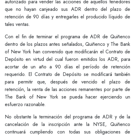
autorizado para vender las acciones de aquellos tenedores
que no hayan canjeado sus ADR dentro del plazo de
retención de 90 días y entregarles el producido líquido de
tales ventas.
Con el fin de terminar el programa de ADR de Quiñenco
dentro de los plazos antes señalados, Quiñenco y The Bank
of New York han convenido que modificarán el Contrato de
Depósito en virtud del cual fueron emitidos los ADR, para
acortar de un año a 90 días el período de retención
requerido. El Contrato de Depósito se modificará también
para permitir que, después de vencido el plazo de
retención, la venta de las acciones remanentes por parte de
The Bank of New York se pueda hacer ejerciendo un
esfuerzo razonable.
No obstante la terminación del programa de ADR y de la
cancelación de la inscripción ante la NYSE, Quiñenco
continuará cumpliendo con todas sus obligaciones de