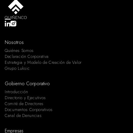
Nosotros
Quiénes Somos
Declaración Corporativa
Estrategia y Modelo de Creación de Valor
Grupo Luksic
Gobierno Corporativo
Introducción
Directorio y Ejecutivos
Comité de Directores
Documentos Corporativos
Canal de Denuncias
Empresas