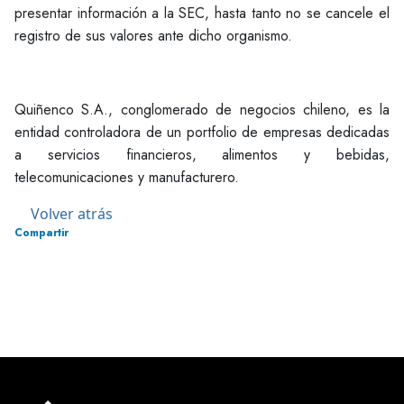
presentar información a la SEC, hasta tanto no se cancele el
registro de sus valores ante dicho organismo.
Quiñenco S.A., conglomerado de negocios chileno, es la
entidad controladora de un portfolio de empresas dedicadas
a servicios financieros, alimentos y bebidas,
telecomunicaciones y manufacturero.
Volver atrás
Compartir