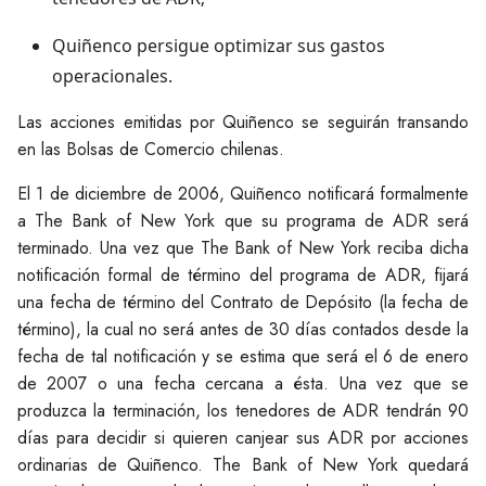
Quiñenco persigue optimizar sus gastos
operacionales.
Las acciones emitidas por Quiñenco se seguirán transando
en las Bolsas de Comercio chilenas.
El 1 de diciembre de 2006, Quiñenco notificará formalmente
a The Bank of New York que su programa de ADR será
terminado. Una vez que The Bank of New York reciba dicha
notificación formal de término del programa de ADR, fijará
una fecha de término del Contrato de Depósito (la fecha de
término), la cual no será antes de 30 días contados desde la
fecha de tal notificación y se estima que será el 6 de enero
de 2007 o una fecha cercana a ésta. Una vez que se
produzca la terminación, los tenedores de ADR tendrán 90
días para decidir si quieren canjear sus ADR por acciones
ordinarias de Quiñenco. The Bank of New York quedará