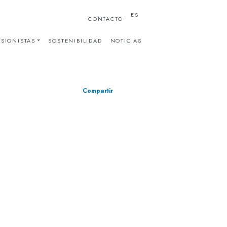
ES
CONTACTO
SIONISTAS
SOSTENIBILIDAD
NOTICIAS
Compartir