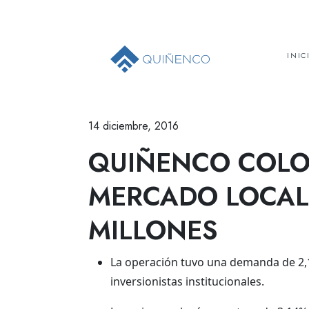
INIC
14 diciembre, 2016
QUIÑENCO COLO
MERCADO LOCAL 
MILLONES
La operación tuvo una demanda de 2,1 
inversionistas institucionales.