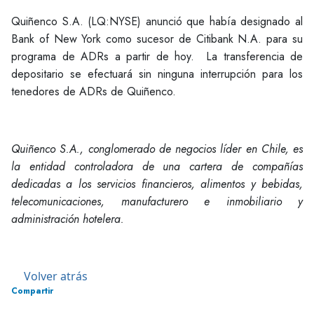
Quiñenco S.A. (LQ:NYSE) anunció que había designado al
Bank of New York como sucesor de Citibank N.A. para su
programa de ADRs a partir de hoy. La transferencia de
depositario se efectuará sin ninguna interrupción para los
tenedores de ADRs de Quiñenco.
Quiñenco S.A., conglomerado de negocios líder en Chile, es
la entidad controladora de una cartera de compañías
dedicadas a los servicios financieros, alimentos y bebidas,
telecomunicaciones, manufacturero e inmobiliario y
administración hotelera.
Volver atrás
Compartir