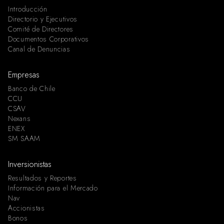
Introducción
Directorio y Ejecutivos
Comité de Directores
Documentos Corporativos
Canal de Denuncias
Empresas
Banco de Chile
CCU
CSAV
Nexans
ENEX
SM SAAM
Inversionistas
Resultados y Reportes
Información para el Mercado
Nav
Accionistas
Bonos