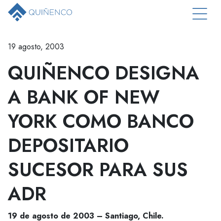
19 agosto, 2003
QUIÑENCO DESIGNA
A BANK OF NEW
YORK COMO BANCO
DEPOSITARIO
SUCESOR PARA SUS
ADR
19 de agosto de 2003 – Santiago, Chile.