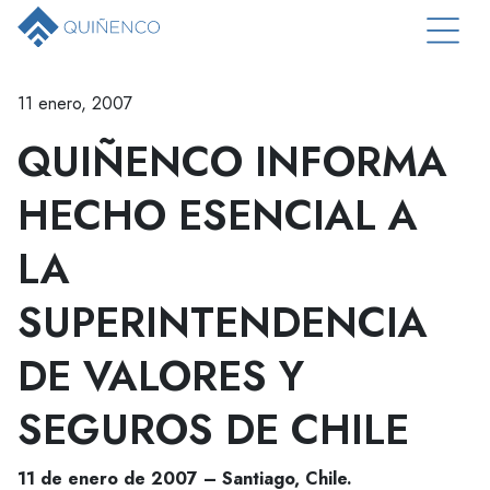
11 enero, 2007
QUIÑENCO INFORMA
HECHO ESENCIAL A
LA
SUPERINTENDENCIA
DE VALORES Y
SEGUROS DE CHILE
11 de enero de 2007 – Santiago, Chile.