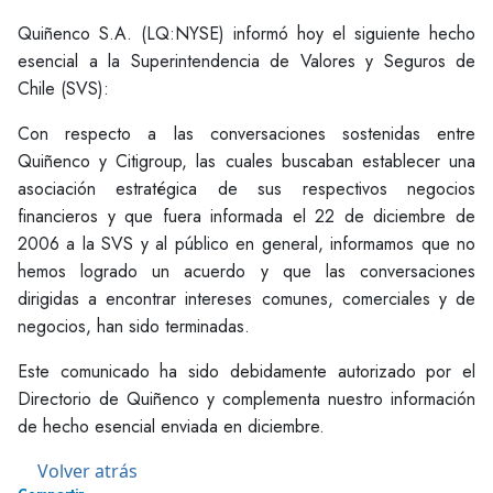
Quiñenco S.A. (LQ:NYSE) informó hoy el siguiente hecho
esencial a la Superintendencia de Valores y Seguros de
Chile (SVS):
Con respecto a las conversaciones sostenidas entre
Quiñenco y Citigroup, las cuales buscaban establecer una
asociación estratégica de sus respectivos negocios
financieros y que fuera informada el 22 de diciembre de
2006 a la SVS y al público en general, informamos que no
hemos logrado un acuerdo y que las conversaciones
dirigidas a encontrar intereses comunes, comerciales y de
negocios, han sido terminadas.
Este comunicado ha sido debidamente autorizado por el
Directorio de Quiñenco y complementa nuestro información
de hecho esencial enviada en diciembre.
Volver atrás