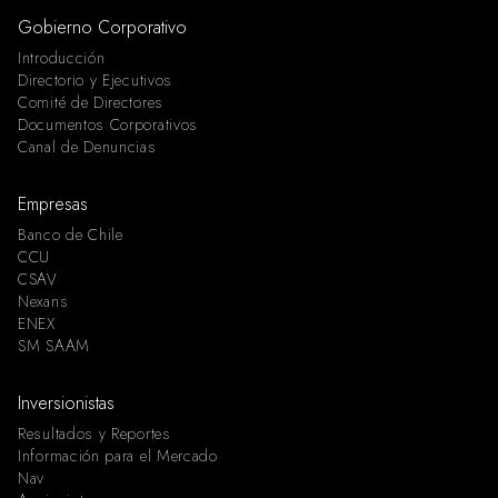
Gobierno Corporativo
Introducción
Directorio y Ejecutivos
Comité de Directores
Documentos Corporativos
Canal de Denuncias
Empresas
Banco de Chile
CCU
CSAV
Nexans
ENEX
SM SAAM
Inversionistas
Resultados y Reportes
Información para el Mercado
Nav