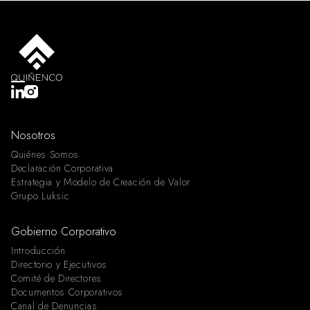
Nosotros
Quiénes Somos
Declaración Corporativa
Estrategia y Modelo de Creación de Valor
Grupo Luksic
Gobierno Corporativo
Introducción
Directorio y Ejecutivos
Comité de Directores
Documentos Corporativos
Canal de Denuncias