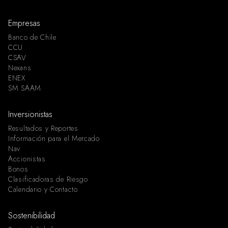
Empresas
Banco de Chile
CCU
CSAV
Nexans
ENEX
SM SAAM
Inversionistas
Resultados y Reportes
Información para el Mercado
Nav
Accionistas
Bonos
Clasificadoras de Riesgo
Calendario y Contacto
Sostenibilidad