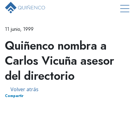
11 junio, 1999
Quiñenco nombra a
Carlos Vicuña asesor
del directorio
Volver atrás
Compartir