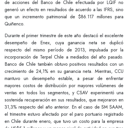
de acciones del Banco de Chile efectuada por LQIF no
generó un efecto en resultados de acuerdo a las IFRS, sino
que un incremento patrimonial de $86.117 millones para
Quiñenco.
Durante el primer trimestre de este año destacó el excelente
desempeño de Enex, cuya ganancia neta se duplicó
respecto del mismo período de 2013, impulsada por la
incorporación de Terpel Chile a mediados del año pasado.
Banco de Chile también obtuvo positivos resultados con un
crecimiento de 24,1% en su ganancia neta. Mientras, CCU
mantuvo un desempeño estable, a pesar de enfrentar
mayores costos de distribución por mayores volúmenes de
ventas en todos los segmentos, y CSAV experimentó una
sostenida recuperación en sus resultados, que mejoraron en
31,3% respecto del año anterior. En el caso de SM SAAM,
el trimestre estuvo afectado por el paro portuario registrado
en Chile durante enero, que tuvo un costo para la empresa