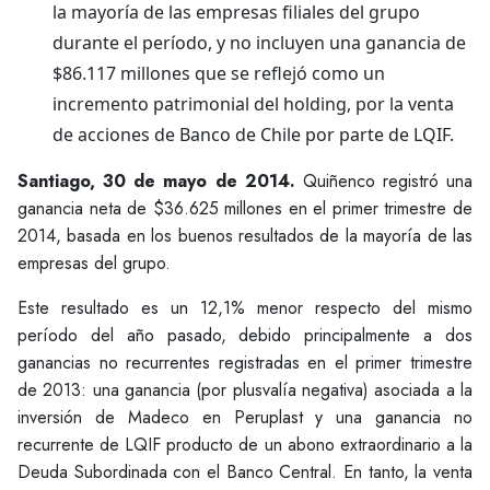
la mayoría de las empresas filiales del grupo
durante el período, y no incluyen una ganancia de
$86.117 millones que se reflejó como un
incremento patrimonial del holding, por la venta
de acciones de Banco de Chile por parte de LQIF.
Santiago, 30 de mayo de 2014.
Quiñenco registró una
ganancia neta de $36.625 millones en el primer trimestre de
2014, basada en los buenos resultados de la mayoría de las
empresas del grupo.
Este resultado es un 12,1% menor respecto del mismo
período del año pasado, debido principalmente a dos
ganancias no recurrentes registradas en el primer trimestre
de 2013: una ganancia (por plusvalía negativa) asociada a la
inversión de Madeco en Peruplast y una ganancia no
recurrente de LQIF producto de un abono extraordinario a la
Deuda Subordinada con el Banco Central. En tanto, la venta