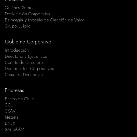
Quiénes Somos
Declaración Corporativa
Estrategia y Modelo de Creación de Valor
Grupo Luksic
Gobierno Corporativo
Introducción
Directorio y Ejecutivos
Comité de Directores
Documentos Corporativos
Canal de Denuncias
Empresas
Banco de Chile
CCU
CSAV
Nexans
ENEX
SM SAAM