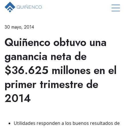
30 mayo, 2014
Quiñenco obtuvo una
ganancia neta de
$36.625 millones en el
primer trimestre de
2014
Utilidades responden a los buenos resultados de