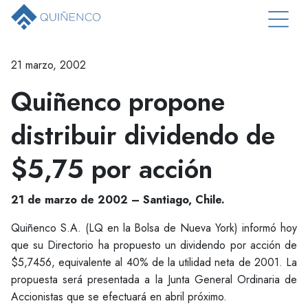
21 marzo, 2002
Quiñenco propone
distribuir dividendo de
$5,75 por acción
21 de marzo de 2002 – Santiago, Chile.
Quiñenco S.A. (LQ en la Bolsa de Nueva York) informó hoy
que su Directorio ha propuesto un dividendo por acción de
$5,7456, equivalente al 40% de la utilidad neta de 2001. La
propuesta será presentada a la Junta General Ordinaria de
Accionistas que se efectuará en abril próximo.