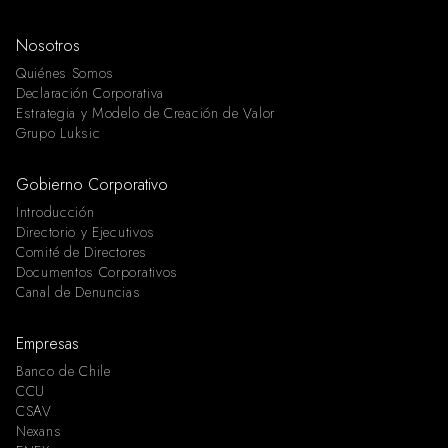
Nosotros
Quiénes Somos
Declaración Corporativa
Estrategia y Modelo de Creación de Valor
Grupo Luksic
Gobierno Corporativo
Introducción
Directorio y Ejecutivos
Comité de Directores
Documentos Corporativos
Canal de Denuncias
Empresas
Banco de Chile
CCU
CSAV
Nexans