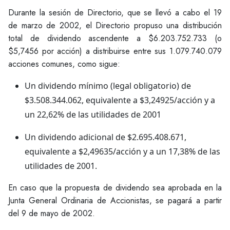
Durante la sesión de Directorio, que se llevó a cabo el 19
de marzo de 2002, el Directorio propuso una distribución
total de dividendo ascendente a $6.203.752.733 (o
$5,7456 por acción) a distribuirse entre sus 1.079.740.079
acciones comunes, como sigue:
Un dividendo mínimo (legal obligatorio) de
$3.508.344.062, equivalente a $3,24925/acción y a
un 22,62% de las utilidades de 2001
Un dividendo adicional de $2.695.408.671,
equivalente a $2,49635/acción y a un 17,38% de las
utilidades de 2001.
En caso que la propuesta de dividendo sea aprobada en la
Junta General Ordinaria de Accionistas, se pagará a partir
del 9 de mayo de 2002.