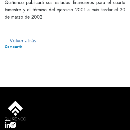
Quiñenco publicará sus estados financieros para el cuarto
trimestre y el término del ejercicio 2001 a más tardar el 30
de marzo de 2002.
Volver atrás
Compartir