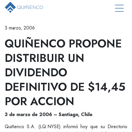
3 marzo, 2006
QUIÑENCO PROPONE
DISTRIBUIR UN
DIVIDENDO
DEFINITIVO DE $14,45
POR ACCION
3 de marzo de 2006 – Santiago, Chile
.
Quiñenco S.A. (LQ:NYSE) informó hoy que su Directorio