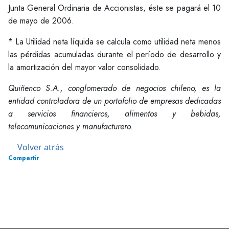
Junta General Ordinaria de Accionistas, éste se pagará el 10
de mayo de 2006.
* La Utilidad neta líquida se calcula como utilidad neta menos
las pérdidas acumuladas durante el período de desarrollo y
la amortización del mayor valor consolidado.
Quiñenco S.A., conglomerado de negocios chileno, es la
entidad controladora de un portafolio de empresas dedicadas
a servicios financieros, alimentos y bebidas,
telecomunicaciones y manufacturero.
Volver atrás
Compartir