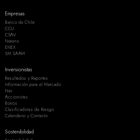
Empresas
Banco de Chile
CCU
CSAV
Nexans
ENEX
SM SAAM
Inversionistas
Resultados y Reportes
Información para el Mercado
Nav
Accionistas
Bonos
Clasificadoras de Riesgo
Calendario y Contacto
Sostenibilidad