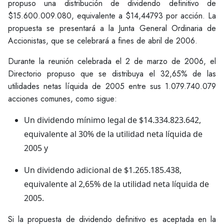
propuso una distribución de dividendo definitivo de
$15.600.009.080, equivalente a $14,44793 por acción. La
propuesta se presentará a la Junta General Ordinaria de
Accionistas, que se celebrará a fines de abril de 2006.
Durante la reunión celebrada el 2 de marzo de 2006, el
Directorio propuso que se distribuya el 32,65% de las
utilidades netas líquida de 2005 entre sus 1.079.740.079
acciones comunes, como sigue:
Un dividendo mínimo legal de $14.334.823.642,
equivalente al 30% de la utilidad neta líquida de
2005 y
Un dividendo adicional de $1.265.185.438,
equivalente al 2,65% de la utilidad neta líquida de
2005.
Si la propuesta de dividendo definitivo es aceptada en la