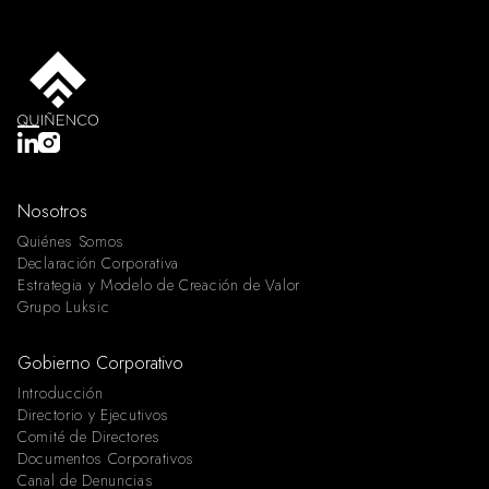
Nosotros
Quiénes Somos
Declaración Corporativa
Estrategia y Modelo de Creación de Valor
Grupo Luksic
Gobierno Corporativo
Introducción
Directorio y Ejecutivos
Comité de Directores
Documentos Corporativos
Canal de Denuncias