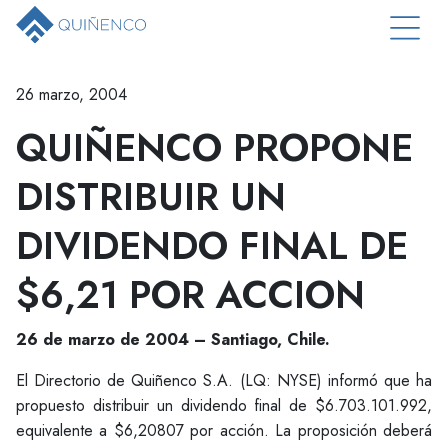
26 marzo, 2004
QUIÑENCO PROPONE
DISTRIBUIR UN
DIVIDENDO FINAL DE
$6,21 POR ACCION
26 de marzo de 2004 – Santiago, Chile.
El Directorio de Quiñenco S.A. (LQ: NYSE) informó que ha
propuesto distribuir un dividendo final de $6.703.101.992,
equivalente a $6,20807 por acción. La proposición deberá