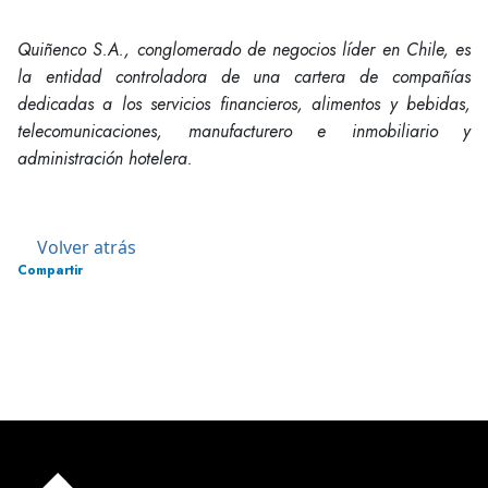
Quiñenco S.A., conglomerado de negocios líder en Chile, es
la entidad controladora de una cartera de compañías
dedicadas a los servicios financieros, alimentos y bebidas,
telecomunicaciones, manufacturero e inmobiliario y
administración hotelera.
Volver atrás
Compartir