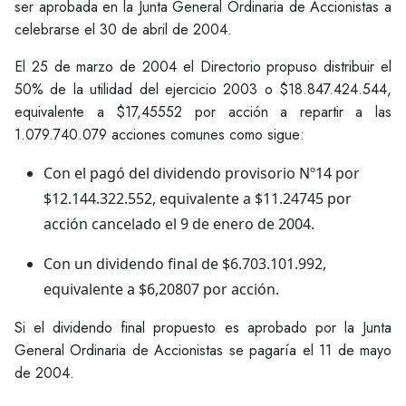
ser aprobada en la Junta General Ordinaria de Accionistas a
celebrarse el 30 de abril de 2004.
El 25 de marzo de 2004 el Directorio propuso distribuir el
50% de la utilidad del ejercicio 2003 o $18.847.424.544,
equivalente a $17,45552 por acción a repartir a las
1.079.740.079 acciones comunes como sigue:
Con el pagó del dividendo provisorio Nº14 por
$12.144.322.552, equivalente a $11.24745 por
acción cancelado el 9 de enero de 2004.
Con un dividendo final de $6.703.101.992,
equivalente a $6,20807 por acción.
Si el dividendo final propuesto es aprobado por la Junta
General Ordinaria de Accionistas se pagaría el 11 de mayo
de 2004.