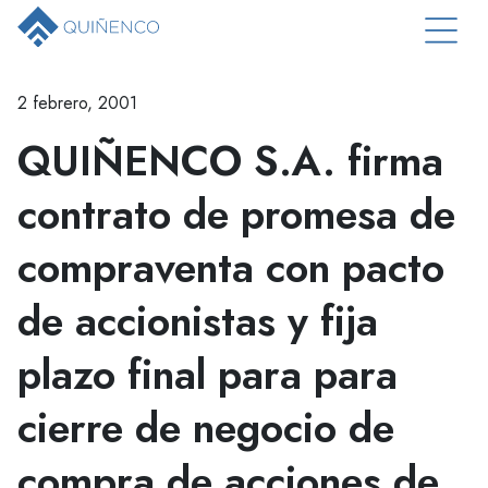
2 febrero, 2001
QUIÑENCO S.A. firma
contrato de promesa de
compraventa con pacto
de accionistas y fija
plazo final para para
cierre de negocio de
compra de acciones de