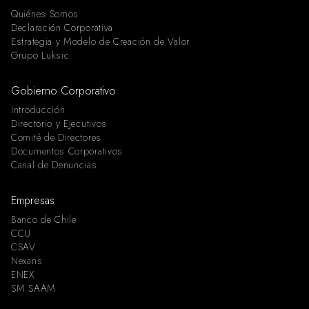
Quiénes Somos
Declaración Corporativa
Estrategia y Modelo de Creación de Valor
Grupo Luksic
Gobierno Corporativo
Introducción
Directorio y Ejecutivos
Comité de Directores
Documentos Corporativos
Canal de Denuncias
Empresas
Banco de Chile
CCU
CSAV
Nexans
ENEX
SM SAAM