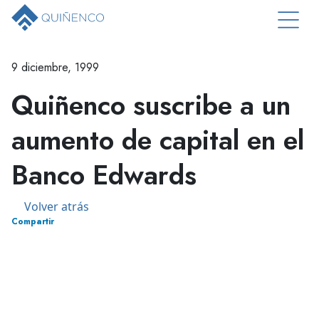
9 diciembre, 1999
Quiñenco suscribe a un
aumento de capital en el
Banco Edwards
Volver atrás
Compartir