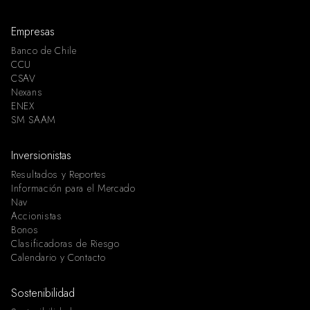
Empresas
Banco de Chile
CCU
CSAV
Nexans
ENEX
SM SAAM
Inversionistas
Resultados y Reportes
Información para el Mercado
Nav
Accionistas
Bonos
Clasificadoras de Riesgo
Calendario y Contacto
Sostenibilidad