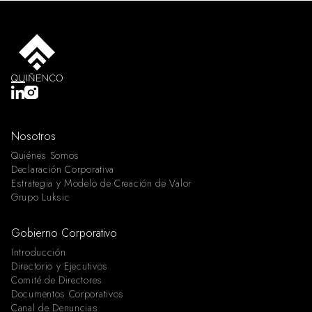
Nosotros
Quiénes Somos
Declaración Corporativa
Estrategia y Modelo de Creación de Valor
Grupo Luksic
Gobierno Corporativo
Introducción
Directorio y Ejecutivos
Comité de Directores
Documentos Corporativos
Canal de Denuncias