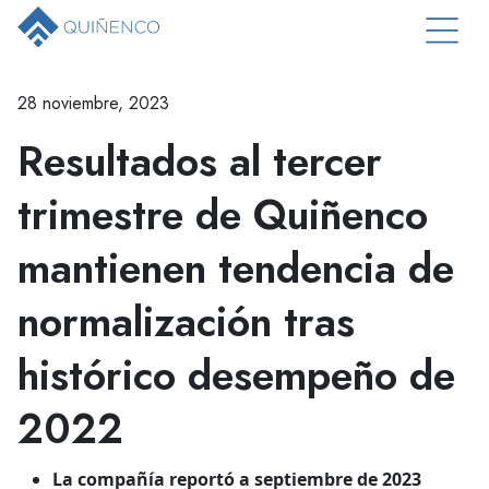
28 noviembre, 2023
Resultados al tercer
trimestre de Quiñenco
mantienen tendencia de
normalización tras
histórico desempeño de
2022
La compañía reportó a septiembre de 2023