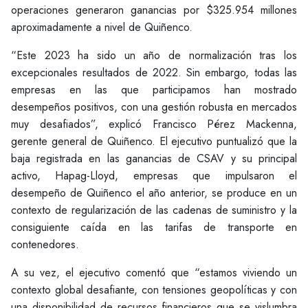
operaciones generaron ganancias por $325.954 millones
aproximadamente a nivel de Quiñenco.
“Este 2023 ha sido un año de normalización tras los
excepcionales resultados de 2022. Sin embargo, todas las
empresas en las que participamos han mostrado
desempeños positivos, con una gestión robusta en mercados
muy desafiados”, explicó Francisco Pérez Mackenna,
gerente general de Quiñenco. El ejecutivo puntualizó que la
baja registrada en las ganancias de CSAV y su principal
activo, Hapag-Lloyd, empresas que impulsaron el
desempeño de Quiñenco el año anterior, se produce en un
contexto de regularización de las cadenas de suministro y la
consiguiente caída en las tarifas de transporte en
contenedores.
A su vez, el ejecutivo comentó que “estamos viviendo un
contexto global desafiante, con tensiones geopolíticas y con
una disponibilidad de recursos financieros que se vislumbra