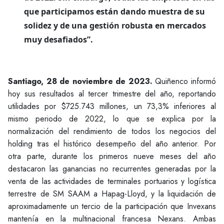
que participamos están dando muestra de su
solidez y de una gestión robusta en mercados
muy desafiados”.
Santiago, 28 de noviembre de 2023.
Quiñenco informó
hoy sus resultados al tercer trimestre del año, reportando
utilidades por $725.743 millones, un 73,3% inferiores al
mismo periodo de 2022, lo que se explica por la
normalización del rendimiento de todos los negocios del
holding tras el histórico desempeño del año anterior. Por
otra parte, durante los primeros nueve meses del año
destacaron las ganancias no recurrentes generadas por la
venta de las actividades de terminales portuarios y logística
terrestre de SM SAAM a Hapag-Lloyd, y la liquidación de
aproximadamente un tercio de la participación que Invexans
mantenía en la multinacional francesa Nexans. Ambas