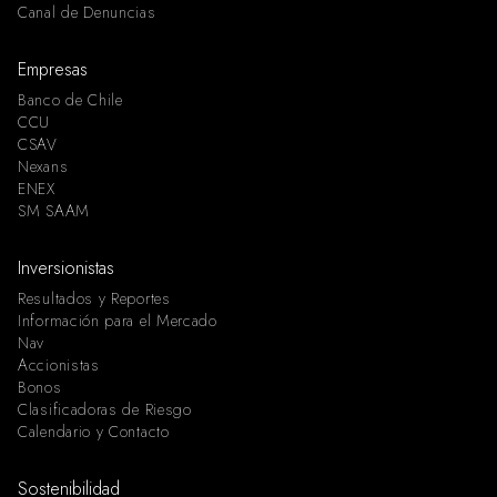
Canal de Denuncias
Empresas
Banco de Chile
CCU
CSAV
Nexans
ENEX
SM SAAM
Inversionistas
Resultados y Reportes
Información para el Mercado
Nav
Accionistas
Bonos
Clasificadoras de Riesgo
Calendario y Contacto
Sostenibilidad