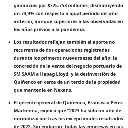
ganancias por $725.753 millones, disminuyendo
un 73,3% con respecto a igual período del año
anterior, aunque superiores a las observadas en
los años previos a la pandemia.
Los resultados reflejan también el aporte no
recurrente de dos operaciones registradas
durante los primeros nueve meses del año: la
concreción de la venta del negocio portuario de
SM SAAM a Hapag Lloyd, y la desinversión de
Quiñenco en cerca de un tercio de la propiedad
que mantenía en Nexans.
El gerente general de Quiñenco, Francisco Pérez
Mackenna, explicó que “2023 ha sido un año de
normalización tras los excepcionales resultados
de 2022. Sin embargo, todas las empresas en las