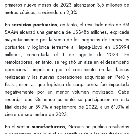
primeros nueve meses de 2023 alcanzaron 3,6 millones de
metros cúbicos, creciendo un 2,3%.
En
servicios portuarios
, en tanto, el resultado neto de SM
SAAM alcanzó una ganancia de US$486 millones, explicada
mayoritariamente por la venta de los negocios de terminales
portuarios y logística terrestre a Hapag-Lloyd en US$994
millones, concretada el 1 de agosto de 2023. En
remolcadores, en tanto, se registró un alza en el desempeño
operacional, impulsada por el crecimiento en las faenas
realizadas y las nuevas operaciones adquiridas en Perú y
Brasil, mientras que logística de carga aérea fue impactada
negativamente por un menor volumen movilizado. Cabe
recordar que Quiñenco aumentó su participación en esta
filial desde un 59,7% a septiembre de 2022, a un 61,0% al
cierre de septiembre de 2023.
En el sector
manufacturero
, Nexans no publica resultados