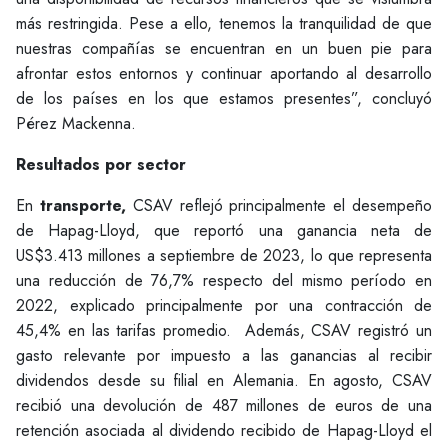
más restringida. Pese a ello, tenemos la tranquilidad de que
nuestras compañías se encuentran en un buen pie para
afrontar estos entornos y continuar aportando al desarrollo
de los países en los que estamos presentes”, concluyó
Pérez Mackenna.
Resultados por sector
En
transporte,
CSAV reflejó principalmente el desempeño
de Hapag-Lloyd, que reportó una ganancia neta de
US$3.413 millones a septiembre de 2023, lo que representa
una reducción de 76,7% respecto del mismo período en
2022, explicado principalmente por una contracción de
45,4% en las tarifas promedio. Además, CSAV registró un
gasto relevante por impuesto a las ganancias al recibir
dividendos desde su filial en Alemania. En agosto, CSAV
recibió una devolución de 487 millones de euros de una
retención asociada al dividendo recibido de Hapag-Lloyd el