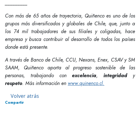
_________
Con más de 65 años de trayectoria, Quiñenco es uno de los
grupos más diversificados y globales de Chile, que, junto a
los 74 mil trabajadores de sus filiales y coligadas, hace
empresa y busca contribuir al desarrollo de todos los países
donde está presente.
A través de Banco de Chile, CCU, Nexans, Enex, CSAV y SM
SAAM, Quiñenco aporta al progreso sostenible de las
personas, trabajando con
excelencia
,
integridad
y
respeto
. Más información en
www.quinenco.cl.
Volver atrás
Compartir