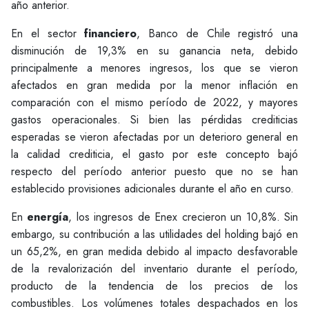
año anterior.
En el sector
financiero
, Banco de Chile registró una
disminución de 19,3% en su ganancia neta, debido
principalmente a menores ingresos, los que se vieron
afectados en gran medida por la menor inflación en
comparación con el mismo período de 2022, y mayores
gastos operacionales. Si bien las pérdidas crediticias
esperadas se vieron afectadas por un deterioro general en
la calidad crediticia, el gasto por este concepto bajó
respecto del período anterior puesto que no se han
establecido provisiones adicionales durante el año en curso.
En
energía
, los ingresos de Enex crecieron un 10,8%. Sin
embargo, su contribución a las utilidades del holding bajó en
un 65,2%, en gran medida debido al impacto desfavorable
de la revalorización del inventario durante el período,
producto de la tendencia de los precios de los
combustibles. Los volúmenes totales despachados en los