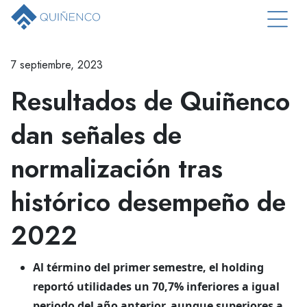
7 septiembre, 2023
Resultados de Quiñenco
dan señales de
normalización tras
histórico desempeño de
2022
Al término del primer semestre, el holding
reportó utilidades un 70,7% inferiores a igual
periodo del año anterior, aunque superiores a