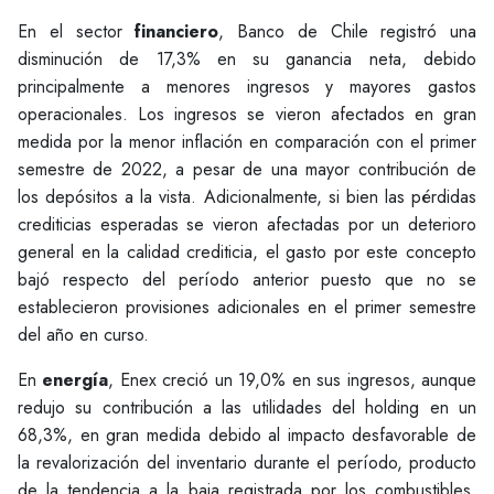
En el sector
financiero
, Banco de Chile registró una
disminución de 17,3% en su ganancia neta, debido
principalmente a menores ingresos y mayores gastos
operacionales. Los ingresos se vieron afectados en gran
medida por la menor inflación en comparación con el primer
semestre de 2022, a pesar de una mayor contribución de
los depósitos a la vista. Adicionalmente, si bien las pérdidas
crediticias esperadas se vieron afectadas por un deterioro
general en la calidad crediticia, el gasto por este concepto
bajó respecto del período anterior puesto que no se
establecieron provisiones adicionales en el primer semestre
del año en curso.
En
energía
, Enex creció un 19,0% en sus ingresos, aunque
redujo su contribución a las utilidades del holding en un
68,3%, en gran medida debido al impacto desfavorable de
la revalorización del inventario durante el período, producto
de la tendencia a la baja registrada por los combustibles.