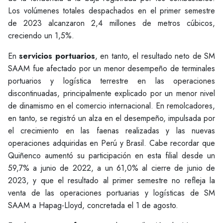
Los volúmenes totales despachados en el primer semestre
de 2023 alcanzaron 2,4 millones de metros cúbicos,
creciendo un 1,5%.
En
servicios portuarios
, en tanto, el resultado neto de SM
SAAM fue afectado por un menor desempeño de terminales
portuarios y logística terrestre en las operaciones
discontinuadas, principalmente explicado por un menor nivel
de dinamismo en el comercio internacional. En remolcadores,
en tanto, se registró un alza en el desempeño, impulsada por
el crecimiento en las faenas realizadas y las nuevas
operaciones adquiridas en Perú y Brasil. Cabe recordar que
Quiñenco aumentó su participación en esta filial desde un
59,7% a junio de 2022, a un 61,0% al cierre de junio de
2023, y que el resultado al primer semestre no refleja la
venta de las operaciones portuarias y logísticas de SM
SAAM a Hapag-Lloyd, concretada el 1 de agosto.