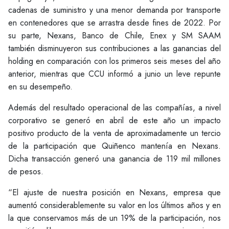
cadenas de suministro y una menor demanda por transporte
en contenedores que se arrastra desde fines de 2022. Por
su parte, Nexans, Banco de Chile, Enex y SM SAAM
también disminuyeron sus contribuciones a las ganancias del
holding en comparación con los primeros seis meses del año
anterior, mientras que CCU informó a junio un leve repunte
en su desempeño.
Además del resultado operacional de las compañías, a nivel
corporativo se generó en abril de este año un impacto
positivo producto de la venta de aproximadamente un tercio
de la participación que Quiñenco mantenía en Nexans.
Dicha transacción generó una ganancia de 119 mil millones
de pesos.
“El ajuste de nuestra posición en Nexans, empresa que
aumentó considerablemente su valor en los últimos años y en
la que conservamos más de un 19% de la participación, nos