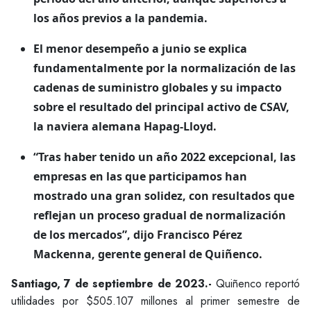
los años previos a la pandemia.
El menor desempeño a junio se explica
fundamentalmente por la normalización de las
cadenas de suministro globales y su impacto
sobre el resultado del principal activo de CSAV,
la naviera alemana Hapag-Lloyd.
“Tras haber tenido un año 2022 excepcional, las
empresas en las que participamos han
mostrado una gran solidez, con resultados que
reflejan un proceso gradual de normalización
de los mercados”, dijo Francisco Pérez
Mackenna, gerente general de Quiñenco.
Santiago, 7 de septiembre de 2023.-
Quiñenco reportó
utilidades por $505.107 millones al primer semestre de