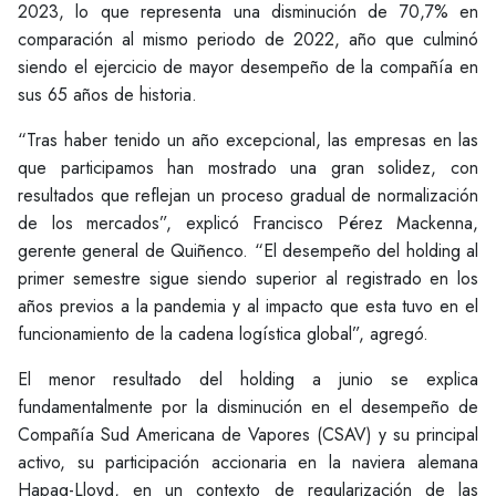
2023, lo que representa una disminución de 70,7% en
comparación al mismo periodo de 2022, año que culminó
siendo el ejercicio de mayor desempeño de la compañía en
sus 65 años de historia.
“Tras haber tenido un año excepcional, las empresas en las
que participamos han mostrado una gran solidez, con
resultados que reflejan un proceso gradual de normalización
de los mercados”, explicó Francisco Pérez Mackenna,
gerente general de Quiñenco. “El desempeño del holding al
primer semestre sigue siendo superior al registrado en los
años previos a la pandemia y al impacto que esta tuvo en el
funcionamiento de la cadena logística global”, agregó.
El menor resultado del holding a junio se explica
fundamentalmente por la disminución en el desempeño de
Compañía Sud Americana de Vapores (CSAV) y su principal
activo, su participación accionaria en la naviera alemana
Hapag-Lloyd, en un contexto de regularización de las