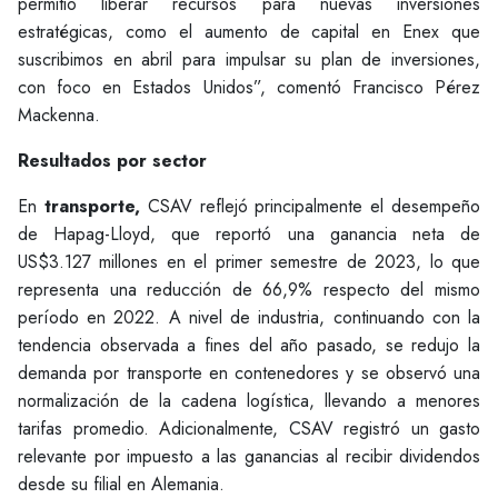
permitió liberar recursos para nuevas inversiones
estratégicas, como el aumento de capital en Enex que
suscribimos en abril para impulsar su plan de inversiones,
con foco en Estados Unidos”, comentó Francisco Pérez
Mackenna.
Resultados por sector
En
transporte,
CSAV reflejó principalmente el desempeño
de Hapag-Lloyd, que reportó una ganancia neta de
US$3.127 millones en el primer semestre de 2023, lo que
representa una reducción de 66,9% respecto del mismo
período en 2022. A nivel de industria, continuando con la
tendencia observada a fines del año pasado, se redujo la
demanda por transporte en contenedores y se observó una
normalización de la cadena logística, llevando a menores
tarifas promedio. Adicionalmente, CSAV registró un gasto
relevante por impuesto a las ganancias al recibir dividendos
desde su filial en Alemania.