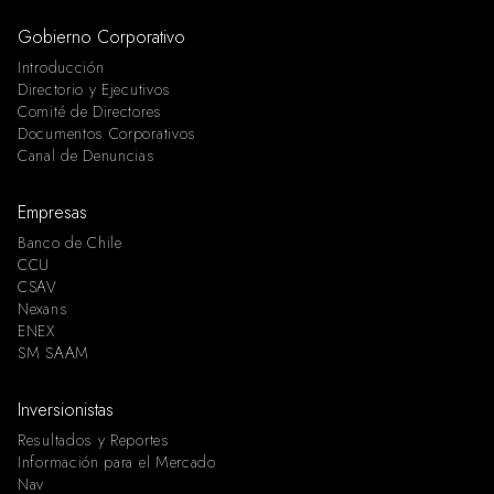
Gobierno Corporativo
Introducción
Directorio y Ejecutivos
Comité de Directores
Documentos Corporativos
Canal de Denuncias
Empresas
Banco de Chile
CCU
CSAV
Nexans
ENEX
SM SAAM
Inversionistas
Resultados y Reportes
Información para el Mercado
Nav