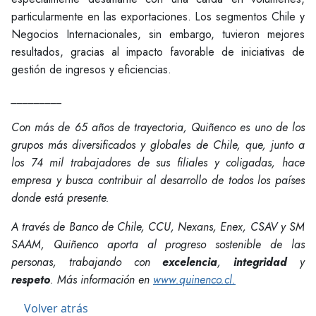
particularmente en las exportaciones. Los segmentos Chile y
Negocios Internacionales, sin embargo, tuvieron mejores
resultados, gracias al impacto favorable de iniciativas de
gestión de ingresos y eficiencias.
_________
Con más de 65 años de trayectoria, Quiñenco es uno de los
grupos más diversificados y globales de Chile, que, junto a
los 74 mil trabajadores de sus filiales y coligadas, hace
empresa y busca contribuir al desarrollo de todos los países
donde está presente.
A través de Banco de Chile, CCU, Nexans, Enex, CSAV y SM
SAAM, Quiñenco aporta al progreso sostenible de las
personas, trabajando con
excelencia
,
integridad
y
respeto
. Más información en
www.quinenco.cl.
Volver atrás